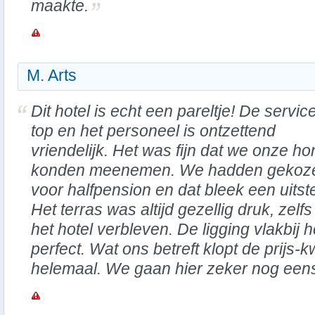
maakte.
M. Arts
Dit hotel is echt een pareltje! De service
top en het personeel is ontzettend
vriendelijk. Het was fijn dat we onze ho
konden meenemen. We hadden gekoz
voor halfpension en dat bleek een uitst
Het terras was altijd gezellig druk, zelfs
het hotel verbleven. De ligging vlakbij 
perfect. Wat ons betreft klopt de prijs-k
helemaal. We gaan hier zeker nog een