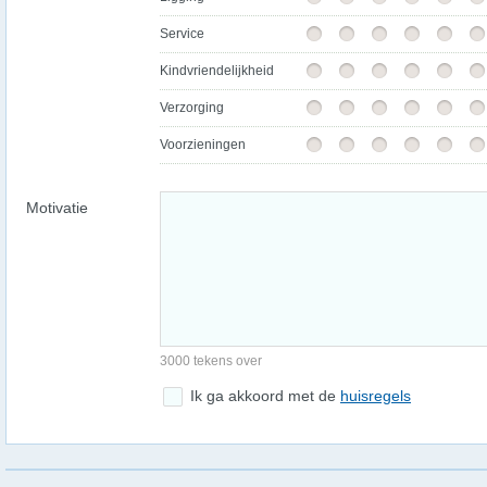
Service
Kindvriendelijkheid
Verzorging
Voorzieningen
Motivatie
3000 tekens over
Ik ga akkoord met de
huisregels