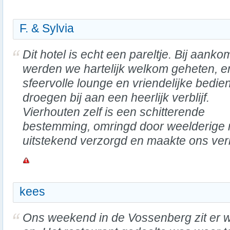
F. & Sylvia
Dit hotel is echt een pareltje. Bij aanko
werden we hartelijk welkom geheten, e
sfeervolle lounge en vriendelijke bedie
droegen bij aan een heerlijk verblijf.
Vierhouten zelf is een schitterende
bestemming, omringd door weelderige n
uitstekend verzorgd en maakte ons verb
kees
Ons weekend in de Vossenberg zit er 