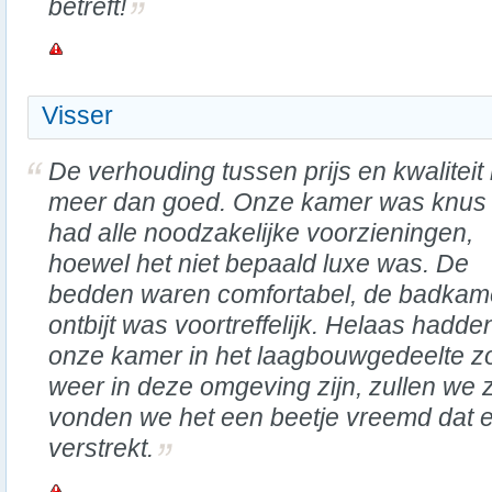
betreft!
Visser
De verhouding tussen prijs en kwaliteit 
meer dan goed. Onze kamer was knus
had alle noodzakelijke voorzieningen,
hoewel het niet bepaald luxe was. De
bedden waren comfortabel, de badkamer
ontbijt was voortreffelijk. Helaas hadde
onze kamer in het laagbouwgedeelte zon
weer in deze omgeving zijn, zullen we
vonden we het een beetje vreemd dat 
verstrekt.