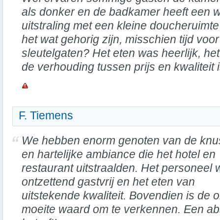
als donker en de badkamer heeft een 
uitstraling met een kleine doucheruimt
het wat gehorig zijn, misschien tijd vo
sleutelgaten? Het eten was heerlijk, het
de verhouding tussen prijs en kwaliteit 
F. Tiemens
We hebben enorm genoten van de knu
en hartelijke ambiance die het hotel en
restaurant uitstraalden. Het personeel
ontzettend gastvrij en het eten van
uitstekende kwaliteit. Bovendien is de
moeite waard om te verkennen. Een ab