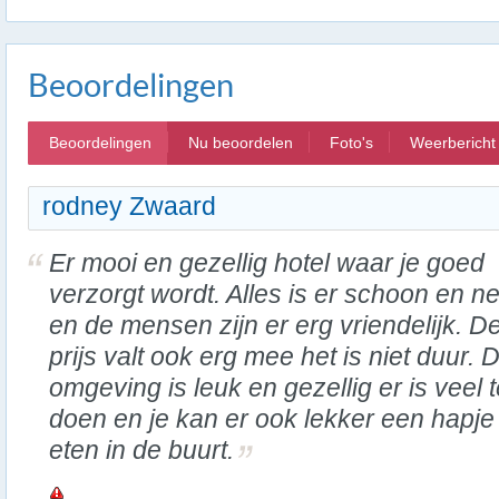
Beoordelingen
Beoordelingen
Nu beoordelen
Foto's
Weerbericht
rodney Zwaard
Er mooi en gezellig hotel waar je goed
verzorgt wordt. Alles is er schoon en ne
en de mensen zijn er erg vriendelijk. D
prijs valt ook erg mee het is niet duur. 
omgeving is leuk en gezellig er is veel 
doen en je kan er ook lekker een hapje
eten in de buurt.