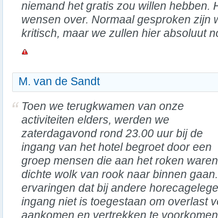
niemand het gratis zou willen hebben. Het
wensen over. Normaal gesproken zijn 
kritisch, maar we zullen hier absoluut 
M. van de Sandt
Toen we terugkwamen van onze
activiteiten elders, werden we
zaterdagavond rond 23.00 uur bij de
ingang van het hotel begroet door een
groep mensen die aan het roken ware
dichte wolk van rook naar binnen gaan
ervaringen dat bij andere horecageleg
ingang niet is toegestaan om overlast v
aankomen en vertrekken te voorkomen