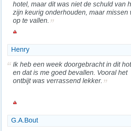
hotel, maar dit was niet de schuld van 
zijn keurig onderhouden, maar missen w
op te vallen.
Henry
Ik heb een week doorgebracht in dit hot
en dat is me goed bevallen. Vooral het
ontbijt was verrassend lekker.
G.A.Bout