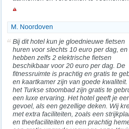
M. Noordoven
Bij dit hotel kun je gloednieuwe fietsen
huren voor slechts 10 euro per dag, en
hebben zelfs 2 elektrische fietsen
beschikbaar voor 20 euro per dag. De
fitnessruimte is prachtig en gratis te ge
en kaartkamer zijn van goede kwalitei
het Turkse stoombad zijn gratis te geb
een luxe ervaring. Het hotel geeft je e
gevoel, als een gezellige deken. Wij 
met extra faciliteiten, zoals een strijkplan
en theefaciliteiten en een prachtig heme