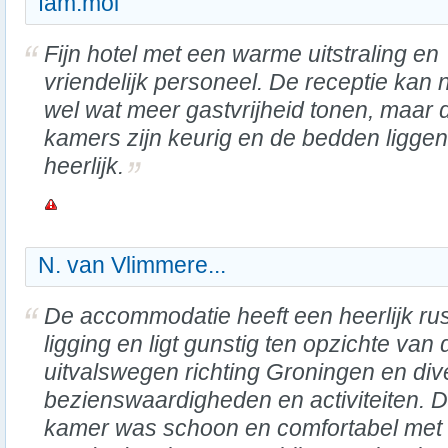
fam.mol
Fijn hotel met een warme uitstraling en
vriendelijk personeel. De receptie kan 
wel wat meer gastvrijheid tonen, maar 
kamers zijn keurig en de bedden liggen
heerlijk.
N. van Vlimmere...
De accommodatie heeft een heerlijk rus
ligging en ligt gunstig ten opzichte van 
uitvalswegen richting Groningen en div
bezienswaardigheden en activiteiten. 
kamer was schoon en comfortabel met e