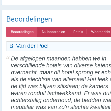
Beoordelingen
Beoordelingen
Nu beoordelen
Foto's
Weerbericht
B. Van der Poel
De afgelopen maanden hebben we in
verschillende hotels van diverse keten
overnacht, maar dit hotel sprong er echt
als de slechtste van allemaal! Het leek 
de tijd was blijven stilstaan; de kamers
waren ronduit lachwekkend. Er was dui
achterstallig onderhoud, de bedden war
meubilair was van zo'n slechte kwaliteit