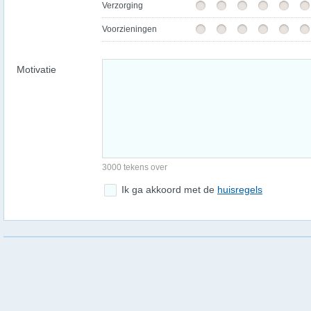
Verzorging
Voorzieningen
Motivatie
3000 tekens over
Ik ga akkoord met de
huisregels