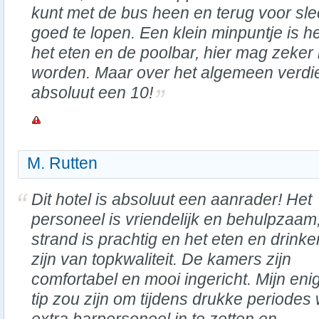
kunt met de bus heen en terug voor sle
goed te lopen. Een klein minpuntje is he
het eten en de poolbar, hier mag zeker
worden. Maar over het algemeen verdi
absoluut een 10!
M. Rutten
Dit hotel is absoluut een aanrader! Het
personeel is vriendelijk en behulpzaam,
strand is prachtig en het eten en drinke
zijn van topkwaliteit. De kamers zijn
comfortabel en mooi ingericht. Mijn eni
tip zou zijn om tijdens drukke periodes