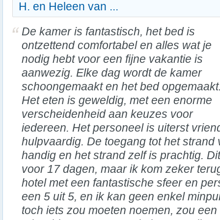
H. en Heleen van ...
De kamer is fantastisch, het bed is
ontzettend comfortabel en alles wat je
nodig hebt voor een fijne vakantie is
aanwezig. Elke dag wordt de kamer
schoongemaakt en het bed opgemaakt
Het eten is geweldig, met een enorme
verscheidenheid aan keuzes voor
iedereen. Het personeel is uiterst vrien
hulpvaardig. De toegang tot het strand 
handig en het strand zelf is prachtig. Dit
voor 17 dagen, maar ik kom zeker teru
hotel met een fantastische sfeer en pers
een 5 uit 5, en ik kan geen enkel minpu
toch iets zou moeten noemen, zou een 