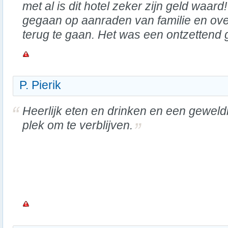
met al is dit hotel zeker zijn geld waard
gegaan op aanraden van familie en ov
terug te gaan. Het was een ontzettend g
P. Pierik
Heerlijk eten en drinken en een geweld
plek om te verblijven.