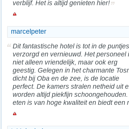
verblijf. Het is altijd genieten hier!
marcelpeter
Dit fantastische hotel is tot in de puntje
verzorgd en vernieuwd. Het personeel 
niet alleen vriendelijk, maar ook erg
geestig. Gelegen in het charmante Tos
dicht bij Oba en de zee, is de locatie
perfect. De kamers stralen netheid uit 
worden altijd piekfijn schoongehouden.
eten is van hoge kwaliteit en biedt een