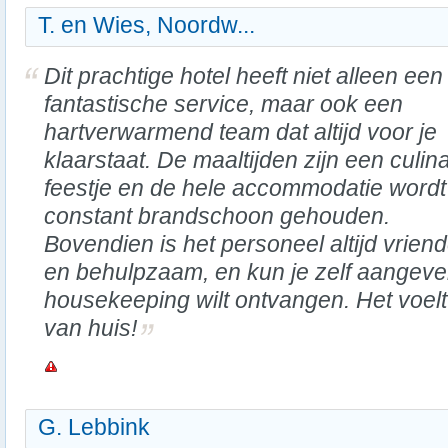
T. en Wies, Noordw...
Dit prachtige hotel heeft niet alleen een
fantastische service, maar ook een
hartverwarmend team dat altijd voor je
klaarstaat. De maaltijden zijn een culina
feestje en de hele accommodatie wordt
constant brandschoon gehouden.
Bovendien is het personeel altijd vriende
en behulpzaam, en kun je zelf aangev
housekeeping wilt ontvangen. Het voelt
van huis!
G. Lebbink