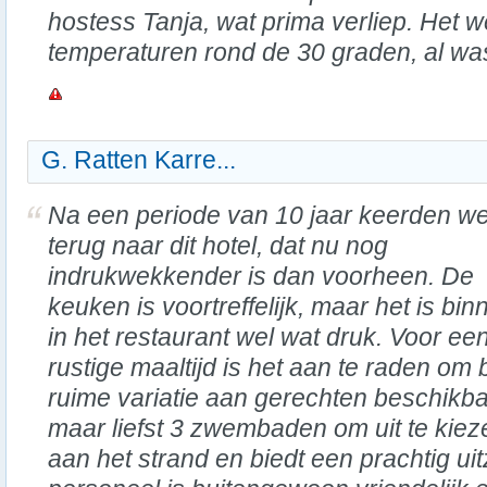
hostess Tanja, wat prima verliep. Het w
temperaturen rond de 30 graden, al was
G. Ratten Karre...
Na een periode van 10 jaar keerden w
terug naar dit hotel, dat nu nog
indrukwekkender is dan voorheen. De
keuken is voortreffelijk, maar het is bin
in het restaurant wel wat druk. Voor ee
rustige maaltijd is het aan te raden om b
ruime variatie aan gerechten beschikba
maar liefst 3 zwembaden om uit te kiezen
aan het strand en biedt een prachtig uit