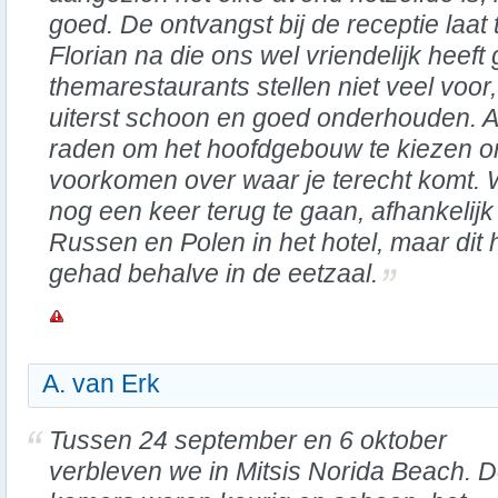
goed. De ontvangst bij de receptie laat
Florian na die ons wel vriendelijk heef
themarestaurants stellen niet veel voor
uiterst schoon en goed onderhouden. Als
raden om het hoofdgebouw te kiezen o
voorkomen over waar je terecht komt. 
nog een keer terug te gaan, afhankelijk v
Russen en Polen in het hotel, maar dit 
gehad behalve in de eetzaal.
A. van Erk
Tussen 24 september en 6 oktober
verbleven we in Mitsis Norida Beach. 