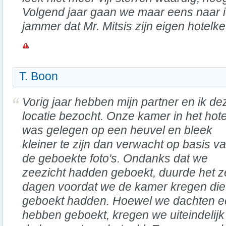
Volgend jaar gaan we maar eens naar ie
jammer dat Mr. Mitsis zijn eigen hotelk
T. Boon
Vorig jaar hebben mijn partner en ik de
locatie bezocht. Onze kamer in het hote
was gelegen op een heuvel en bleek
kleiner te zijn dan verwacht op basis v
de geboekte foto's. Ondanks dat we
zeezicht hadden geboekt, duurde het z
dagen voordat we de kamer kregen die
geboekt hadden. Hoewel we dachten ee
hebben geboekt, kregen we uiteindelijk 