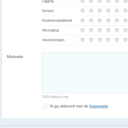
Ligging
Service
Kindvriendelijkheid
Verzorging
Voorzieningen
Motivatie
3000 tekens over
Ik ga akkoord met de
huisregels