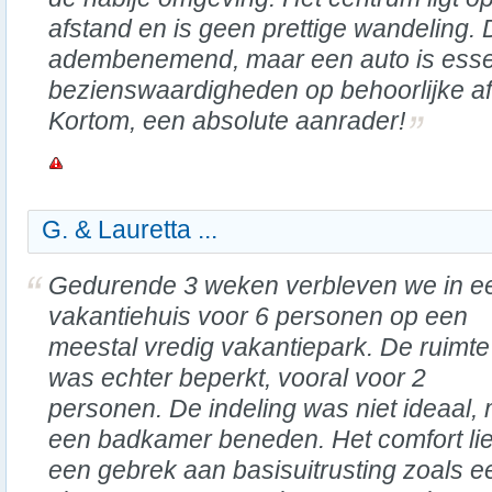
afstand en is geen prettige wandeling.
adembenemend, maar een auto is essen
bezienswaardigheden op behoorlijke af
Kortom, een absolute aanrader!
G. & Lauretta ...
Gedurende 3 weken verbleven we in e
vakantiehuis voor 6 personen op een
meestal vredig vakantiepark. De ruimte
was echter beperkt, vooral voor 2
personen. De indeling was niet ideaal, 
een badkamer beneden. Het comfort lie
een gebrek aan basisuitrusting zoals e