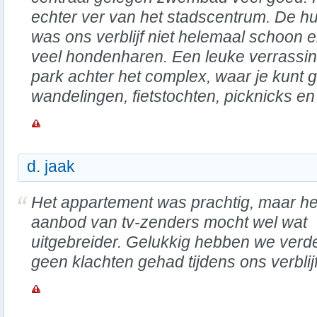
echter ver van het stadscentrum. De huis
was ons verblijf niet helemaal schoon
veel hondenharen. Een leuke verrassin
park achter het complex, waar je kunt 
wandelingen, fietstochten, picknicks 
d. jaak
Het appartement was prachtig, maar he
aanbod van tv-zenders mocht wel wat
uitgebreider. Gelukkig hebben we verd
geen klachten gehad tijdens ons verblijf