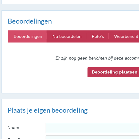
Beoordelingen
Beoordelingen
Nu beoordelen
Foto's
Weerbericht
Er zijn nog geen berichten bij deze accom
Beoordeling plaatsen
Plaats je eigen beoordeling
Naam