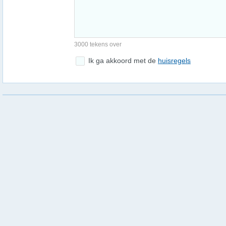
3000 tekens over
Ik ga akkoord met de
huisregels