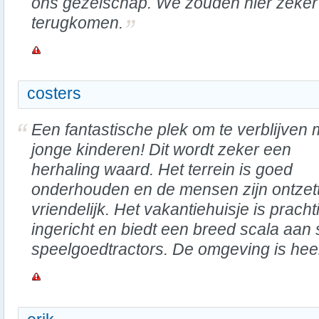
ons gezelschap. We zouden hier zeker
terugkomen.
costers
Een fantastische plek om te verblijven 
jonge kinderen! Dit wordt zeker een
herhaling waard. Het terrein is goed
onderhouden en de mensen zijn ontzet
vriendelijk. Het vakantiehuisje is pracht
ingericht en biedt een breed scala aa
speelgoedtractors. De omgeving is heer