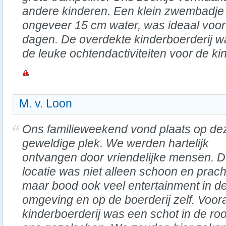
andere kinderen. Een klein zwembadje m
ongeveer 15 cm water, was ideaal voor
dagen. De overdekte kinderboerderij w
de leuke ochtendactiviteiten voor de ki
M. v. Loon
Ons familieweekend vond plaats op de
geweldige plek. We werden hartelijk
ontvangen door vriendelijke mensen. 
locatie was niet alleen schoon en prach
maar bood ook veel entertainment in d
omgeving en op de boerderij zelf. Voor
kinderboerderij was een schot in de ro