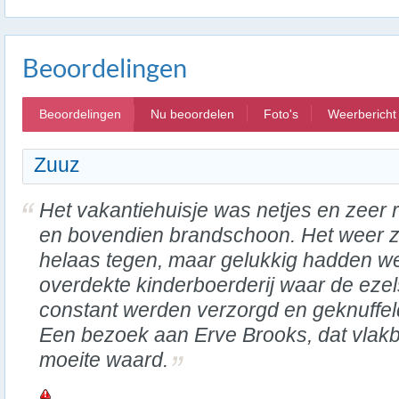
Beoordelingen
Beoordelingen
Nu beoordelen
Foto's
Weerbericht
Zuuz
Het vakantiehuisje was netjes en zeer 
en bovendien brandschoon. Het weer z
helaas tegen, maar gelukkig hadden w
overdekte kinderboerderij waar de ezel
constant werden verzorgd en geknuffel
Een bezoek aan Erve Brooks, dat vlakbij
moeite waard.