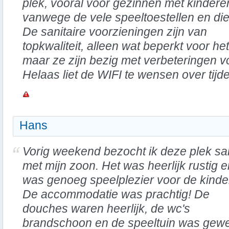
plek, vooral voor gezinnen met kindere
vanwege de vele speeltoestellen en die
De sanitaire voorzieningen zijn van
topkwaliteit, alleen wat beperkt voor he
maar ze zijn bezig met verbeteringen v
Helaas liet de WIFI te wensen over tijde
Hans
Vorig weekend bezocht ik deze plek s
met mijn zoon. Het was heerlijk rustig e
was genoeg speelplezier voor de kinde
De accommodatie was prachtig! De
douches waren heerlijk, de wc's
brandschoon en de speeltuin was gewe