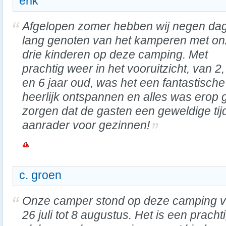
erik
Afgelopen zomer hebben wij negen da
lang genoten van het kamperen met o
drie kinderen op deze camping. Met
prachtig weer in het vooruitzicht, van 2,
en 6 jaar oud, was het een fantastische
heerlijk ontspannen en alles was erop 
zorgen dat de gasten een geweldige tij
aanrader voor gezinnen!
c. groen
Onze camper stond op deze camping 
26 juli tot 8 augustus. Het is een pracht