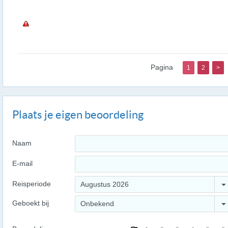
Pagina
1
2
>
Plaats je eigen beoordeling
Naam
E-mail
Reisperiode
Augustus 2026
Geboekt bij
Onbekend