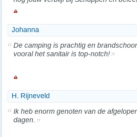
Johanna
De camping is prachtig en brandschoo
vooral het sanitair is top-notch!
H. Rijneveld
Ik heb enorm genoten van de afgelope
dagen.