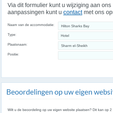
Via dit formulier kunt u wijziging aan on
aanpassingen kunt u
contact
met ons o
Naam van de accommodatie:
Type:
Hotel
Plaatsnaam:
Positie:
Beoordelingen op uw eigen websi
Wilt u de beoordeling op uw eigen website plaatsen? Dit kan op 2