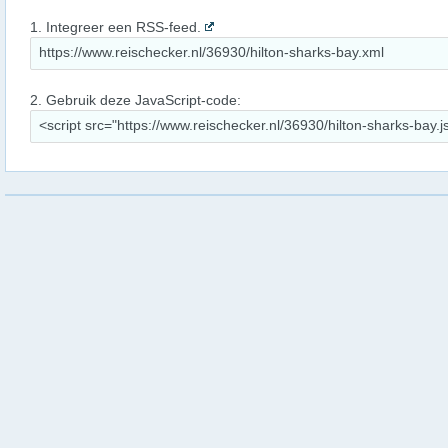
1. Integreer een RSS-feed.
2. Gebruik deze JavaScript-code: