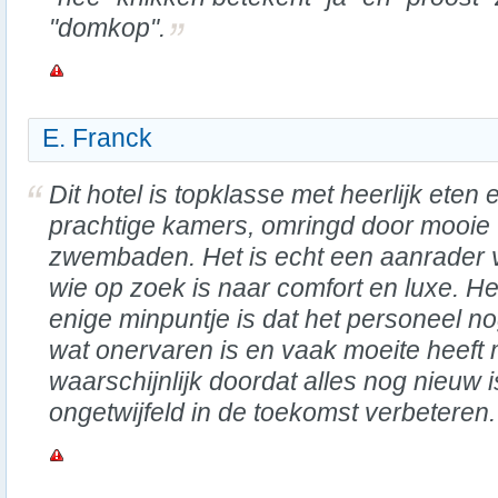
"domkop".
E. Franck
Dit hotel is topklasse met heerlijk eten 
prachtige kamers, omringd door mooie
zwembaden. Het is echt een aanrader 
wie op zoek is naar comfort en luxe. He
enige minpuntje is dat het personeel n
wat onervaren is en vaak moeite heeft 
waarschijnlijk doordat alles nog nieuw i
ongetwijfeld in de toekomst verbeteren.