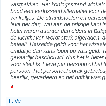
vastpakken. Het koningsstrand winkelc
bood een verfrissend alternatief voor de
winkeltjes. De strandstoelen en parasol
leva per dag, wat aan de prijzige kant i
hotel waren duurder dan elders in Bulga
de luchthaven wordt sterk afgeraden, a
betaalt. Hetzelfde geldt voor het wissel
omdat je dan kans loopt op vals geld. T
gevaarlijk beschouwd, dus het is bete
voor slechts 1 leva per persoon of het t
persoon. Het personeel sprak gebrekki
heerlijk, gevarieerd en het ontbijt was 
F. Ve