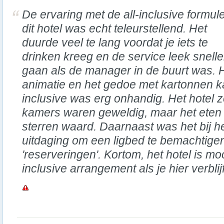
De ervaring met de all-inclusive formule
dit hotel was echt teleurstellend. Het
duurde veel te lang voordat je iets te
drinken kreeg en de service leek snelle
gaan als de manager in de buurt was. 
animatie en het gedoe met kartonnen ka
inclusive was erg onhandig. Het hotel z
kamers waren geweldig, maar het eten
sterren waard. Daarnaast was het bij 
uitdaging om een ligbed te bemachtig
'reserveringen'. Kortom, het hotel is mo
inclusive arrangement als je hier verblijf