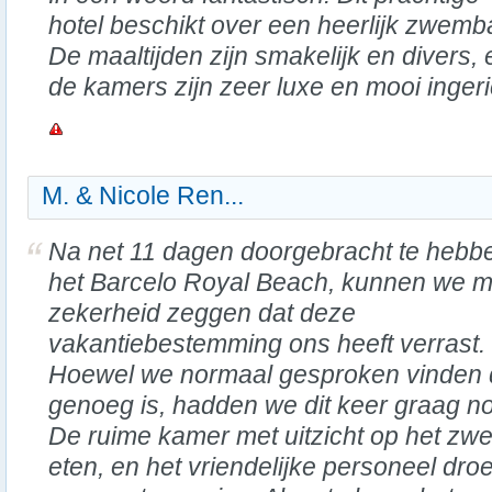
hotel beschikt over een heerlijk zwemb
De maaltijden zijn smakelijk en divers, 
de kamers zijn zeer luxe en mooi ingeri
M. & Nicole Ren...
Na net 11 dagen doorgebracht te hebbe
het Barcelo Royal Beach, kunnen we m
zekerheid zeggen dat deze
vakantiebestemming ons heeft verrast.
Hoewel we normaal gesproken vinden 
genoeg is, hadden we dit keer graag nog
De ruime kamer met uitzicht op het zw
eten, en het vriendelijke personeel dro