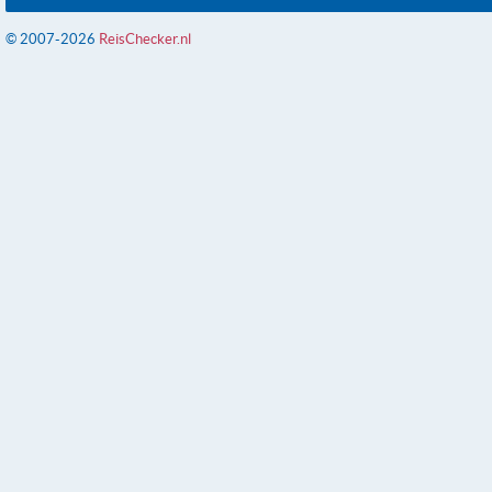
© 2007-2026
ReisChecker.nl