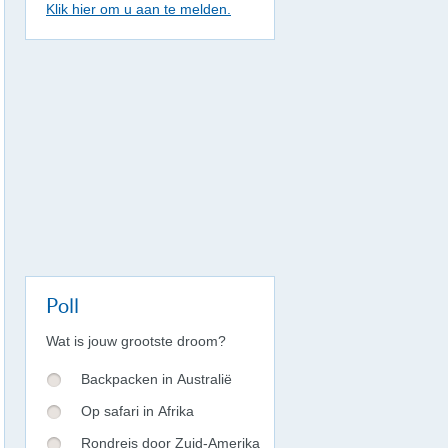
Klik hier om u aan te melden.
Poll
Wat is jouw grootste droom?
Backpacken in Australië
Op safari in Afrika
Rondreis door Zuid-Amerika