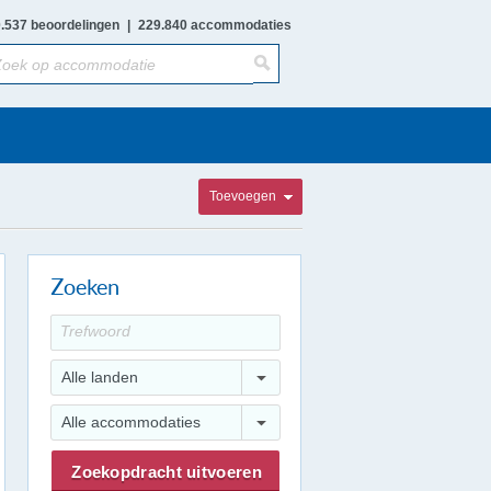
.537 beoordelingen
|
229.840 accommodaties
Toevoegen
Zoeken
Alle landen
Alle accommodaties