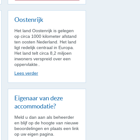
Oostenrijk
Het land Oostenrijk is gelegen
op circa 1000 kilometer afstand
ten oosten Nederland. Het land
ligt redelijk centraal in Europa.
Het land telt circa 8,2 miljoen
inwoners verspreid over een
oppervlakte..
Lees verder
Eigenaar van deze
accommodatie?
Meld u dan aan als beheerder
en blijf op de hoogte van nieuwe
beoordelingen en plaats een link
op uw eigen pagina.