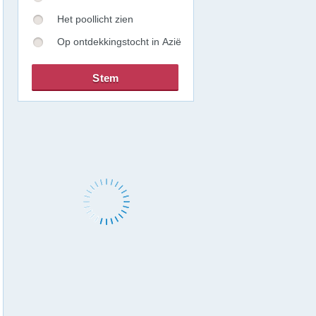
Het poollicht zien
Op ontdekkingstocht in Azië