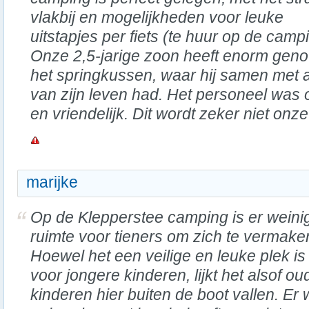
vlakbij en mogelijkheden voor leuke
uitstapjes per fiets (te huur op de camp
Onze 2,5-jarige zoon heeft enorm geno
het springkussen, waar hij samen met a
van zijn leven had. Het personeel was
en vriendelijk. Dit wordt zeker niet onze
marijke
Op de Klepperstee camping is er weini
ruimte voor tieners om zich te vermake
Hoewel het een veilige en leuke plek is
voor jongere kinderen, lijkt het alsof ou
kinderen hier buiten de boot vallen. Er