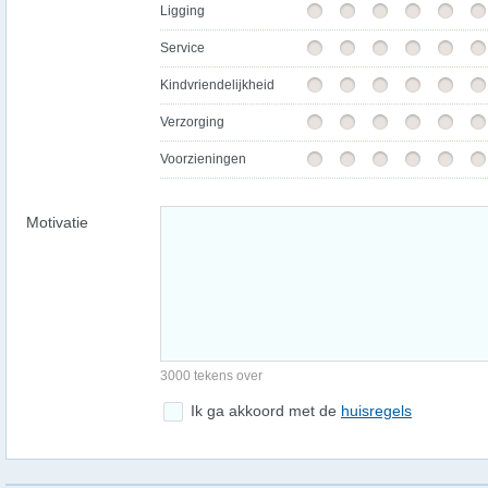
Ligging
Service
Kindvriendelijkheid
Verzorging
Voorzieningen
Motivatie
3000 tekens over
Ik ga akkoord met de
huisregels