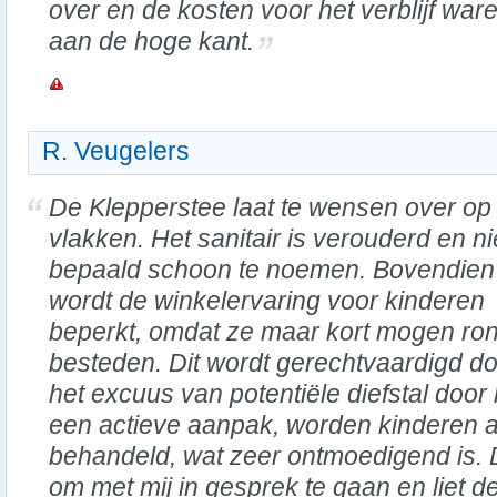
over en de kosten voor het verblijf war
aan de hoge kant.
R. Veugelers
De Klepperstee laat te wensen over op
vlakken. Het sanitair is verouderd en ni
bepaald schoon te noemen. Bovendien
wordt de winkelervaring voor kinderen
beperkt, omdat ze maar kort mogen ron
besteden. Dit wordt gerechtvaardigd 
het excuus van potentiële diefstal door 
een actieve aanpak, worden kinderen a
behandeld, wat zeer ontmoedigend is.
om met mij in gesprek te gaan en liet de