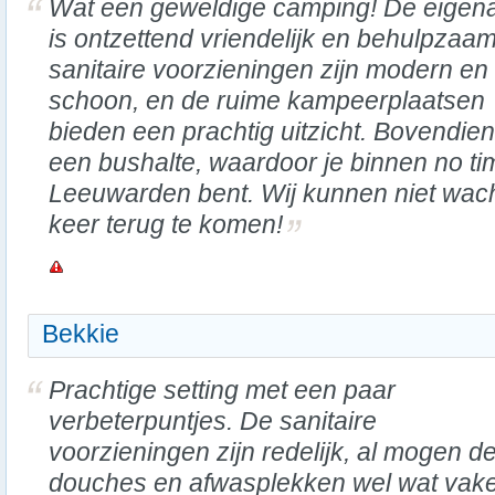
Wat een geweldige camping! De eigen
is ontzettend vriendelijk en behulpzaa
sanitaire voorzieningen zijn modern en
schoon, en de ruime kampeerplaatsen
bieden een prachtig uitzicht. Bovendien 
een bushalte, waardoor je binnen no ti
Leeuwarden bent. Wij kunnen niet wac
keer terug te komen!
Bekkie
Prachtige setting met een paar
verbeterpuntjes. De sanitaire
voorzieningen zijn redelijk, al mogen d
douches en afwasplekken wel wat vak