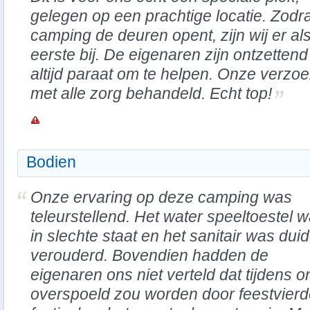
gelegen op een prachtige locatie. Zodr
camping de deuren opent, zijn wij er al
eerste bij. De eigenaren zijn ontzettend
altijd paraat om te helpen. Onze verzo
met alle zorg behandeld. Echt top!
Bodien
Onze ervaring op deze camping was
teleurstellend. Het water speeltoestel 
in slechte staat en het sanitair was duid
verouderd. Bovendien hadden de
eigenaren ons niet verteld dat tijdens o
overspoeld zou worden door feestvierde