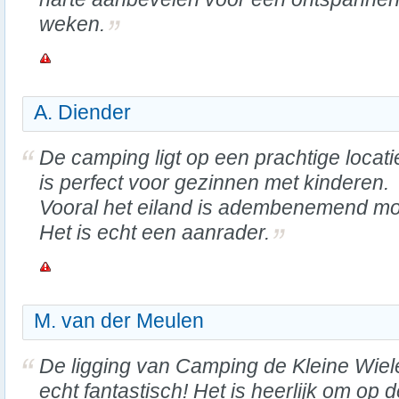
weken.
A. Diender
De camping ligt op een prachtige locati
is perfect voor gezinnen met kinderen.
Vooral het eiland is adembenemend mo
Het is echt een aanrader.
M. van der Meulen
De ligging van Camping de Kleine Wiel
echt fantastisch! Het is heerlijk om op 