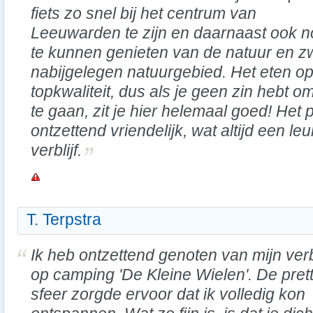
fiets zo snel bij het centrum van
Leeuwarden te zijn en daarnaast ook 
te kunnen genieten van de natuur en 
nabijgelegen natuurgebied. Het eten o
topkwaliteit, dus als je geen zin hebt om
te gaan, zit je hier helemaal goed! Het
ontzettend vriendelijk, wat altijd een le
verblijf.
T. Terpstra
Ik heb ontzettend genoten van mijn verbl
op camping 'De Kleine Wielen'. De pret
sfeer zorgde ervoor dat ik volledig kon