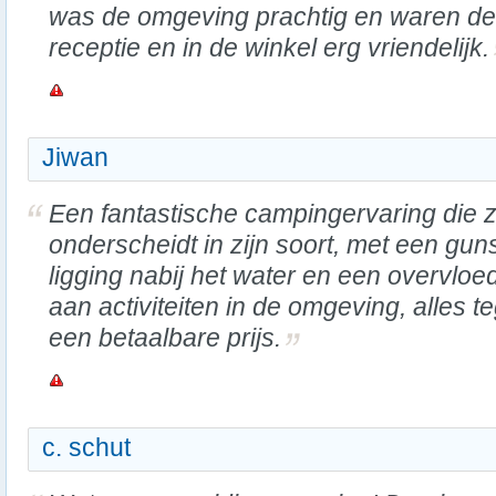
was de omgeving prachtig en waren de
receptie en in de winkel erg vriendelijk.
Jiwan
Een fantastische campingervaring die z
onderscheidt in zijn soort, met een gun
ligging nabij het water en een overvloe
aan activiteiten in de omgeving, alles t
een betaalbare prijs.
c. schut