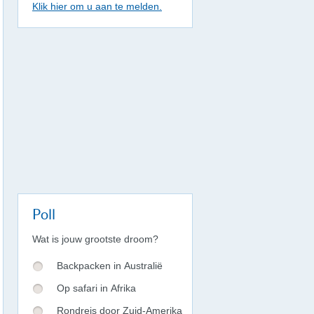
Klik hier om u aan te melden.
Poll
Wat is jouw grootste droom?
Backpacken in Australië
Op safari in Afrika
Rondreis door Zuid-Amerika