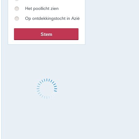
Het poollicht zien
Op ontdekkingstocht in Azië