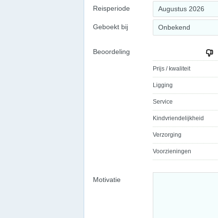
Reisperiode
Augustus 2026
Geboekt bij
Onbekend
Beoordeling
Prijs / kwaliteit
Ligging
Service
Kindvriendelijkheid
Verzorging
Voorzieningen
Motivatie