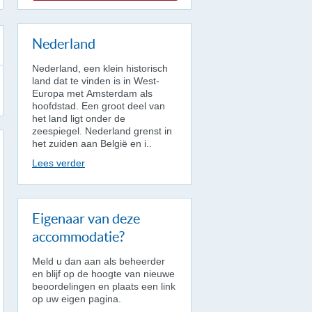
Nederland
Nederland, een klein historisch
land dat te vinden is in West-
Europa met Amsterdam als
hoofdstad. Een groot deel van
het land ligt onder de
zeespiegel. Nederland grenst in
het zuiden aan België en i..
Lees verder
Eigenaar van deze
accommodatie?
Meld u dan aan als beheerder
en blijf op de hoogte van nieuwe
beoordelingen en plaats een link
op uw eigen pagina.