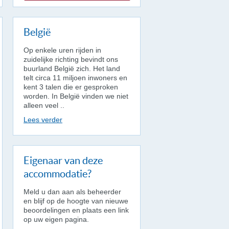
België
Op enkele uren rijden in
zuidelijke richting bevindt ons
buurland België zich. Het land
telt circa 11 miljoen inwoners en
kent 3 talen die er gesproken
worden. In België vinden we niet
alleen veel ..
Lees verder
Eigenaar van deze
accommodatie?
Meld u dan aan als beheerder
en blijf op de hoogte van nieuwe
beoordelingen en plaats een link
op uw eigen pagina.