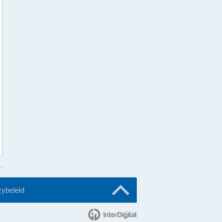
cybeleid