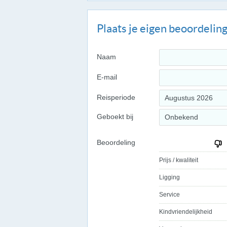
Plaats je eigen beoordelin
Naam
E-mail
Reisperiode
Augustus 2026
Geboekt bij
Onbekend
Beoordeling
Prijs / kwaliteit
Ligging
Service
Kindvriendelijkheid