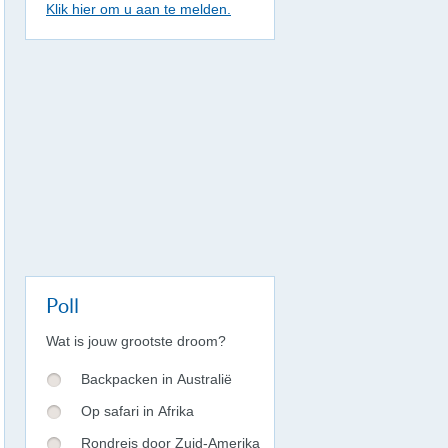
Klik hier om u aan te melden.
Poll
Wat is jouw grootste droom?
Backpacken in Australië
Op safari in Afrika
Rondreis door Zuid-Amerika