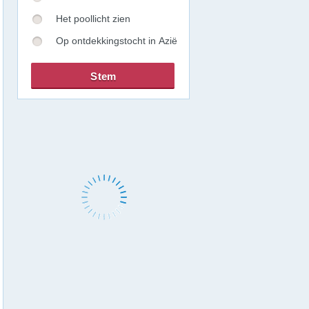
Het poollicht zien
Op ontdekkingstocht in Azië