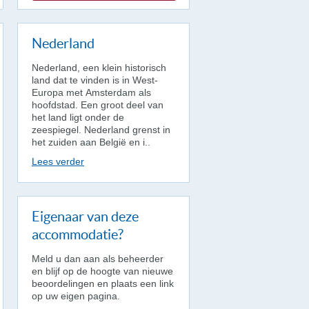
Nederland
Nederland, een klein historisch
land dat te vinden is in West-
Europa met Amsterdam als
hoofdstad. Een groot deel van
het land ligt onder de
zeespiegel. Nederland grenst in
het zuiden aan België en i..
Lees verder
Eigenaar van deze
accommodatie?
Meld u dan aan als beheerder
en blijf op de hoogte van nieuwe
beoordelingen en plaats een link
op uw eigen pagina.