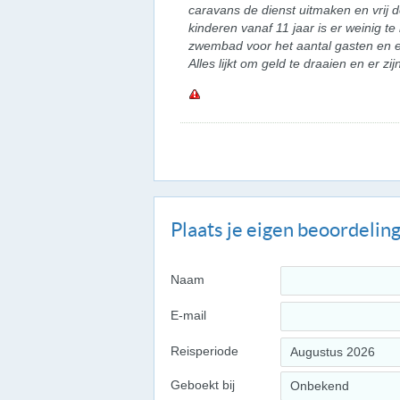
caravans de dienst uitmaken en vrij 
kinderen vanaf 11 jaar is er weinig te
zwembad voor het aantal gasten en e
Alles lijkt om geld te draaien en er zi
Plaats je eigen beoordelin
Naam
E-mail
Reisperiode
Augustus 2026
Geboekt bij
Onbekend