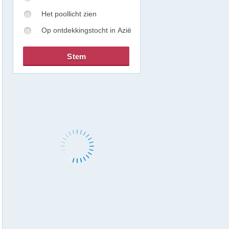
Het poollicht zien
Op ontdekkingstocht in Azië