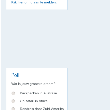
Klik hier om u aan te melden.
Poll
Wat is jouw grootste droom?
Backpacken in Australië
Op safari in Afrika
Rondreis door Zuid-Amerika