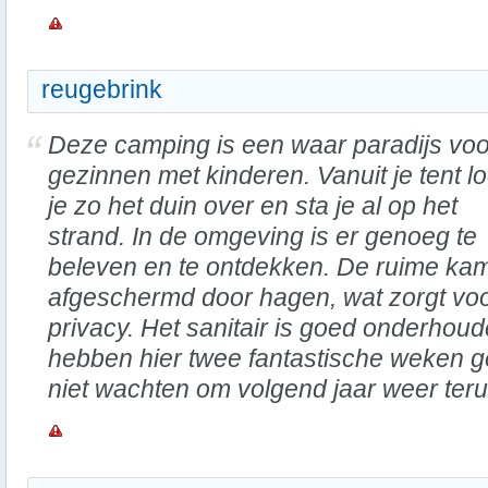
reugebrink
Deze camping is een waar paradijs voo
gezinnen met kinderen. Vanuit je tent l
je zo het duin over en sta je al op het
strand. In de omgeving is er genoeg te
beleven en te ontdekken. De ruime kam
afgeschermd door hagen, wat zorgt voo
privacy. Het sanitair is goed onderhou
hebben hier twee fantastische weken 
niet wachten om volgend jaar weer ter