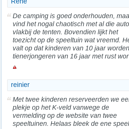
René
De camping is goed onderhouden, maar
vind het nogal chaotisch met al die auto
vlakbij de tenten. Bovendien lijkt het
toezicht op de speeltuin wat vreemd. H
valt op dat kinderen van 10 jaar worden
tienerjongeren van 16 jaar met rust wo
reinier
Met twee kinderen reserveerden we ee
plekje op het K-veld vanwege de
vermelding op de website van twee
speeltuinen. Helaas bleek de ene speel