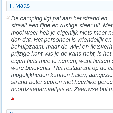
F. Maas
De camping ligt pal aan het strand en
straalt een fijne en rustige sfeer uit. Met
mooi weer heb je eigenlijk niets meer n
dan dat. Het personeel is vriendelijk en
behulpzaam, maar de WiFi en fietsverhu
prijzige kant. Als je de kans hebt, is he
eigen fiets mee te nemen, want fietsen
ware belevenis. Het restaurant op de 
mogelijkheden kunnen halen, aangezien
strand beter scoren met heerlijke gere
noordzeegarnaaltjes en Zeeuwse bol m