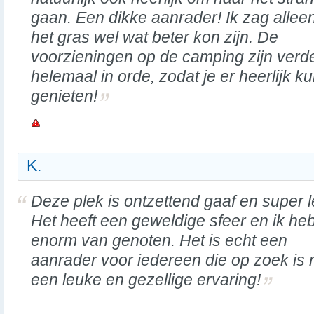
gaan. Een dikke aanrader! Ik zag allee
het gras wel wat beter kon zijn. De
voorzieningen op de camping zijn verd
helemaal in orde, zodat je er heerlijk ku
genieten!
K.
Deze plek is ontzettend gaaf en super l
Het heeft een geweldige sfeer en ik heb
enorm van genoten. Het is echt een
aanrader voor iedereen die op zoek is 
een leuke en gezellige ervaring!