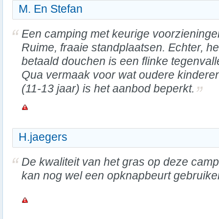
M. En Stefan
Een camping met keurige voorzieninge
Ruime, fraaie standplaatsen. Echter, he
betaald douchen is een flinke tegenvall
Qua vermaak voor wat oudere kindere
(11-13 jaar) is het aanbod beperkt.
H.jaegers
De kwaliteit van het gras op deze camp
kan nog wel een opknapbeurt gebruike