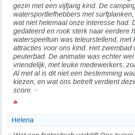
gezin met een vijfjarig kind. De camping l
watersportliefhebbers met surfplanken, 
wat niet helemaal onze interesse had. 
gedateerd en rook sterk naar eerdere h
waterspeeltuin was teleurstellend, met
attracties voor ons kind. Het zwembad
peuterbad. De animatie was echter wel
vriendelijk, met leuke medewerkers, zo
Al met al is dit niet een bestemming 
kiezen, en wat ons betreft verdient de
score.
Helena