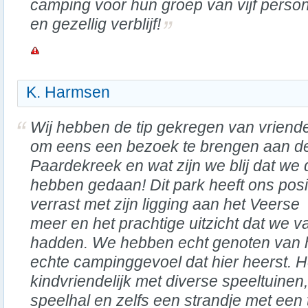
camping voor hun groep van vijf person
en gezellig verblijf!
K. Harmsen
Wij hebben de tip gekregen van vriend
om eens een bezoek te brengen aan d
Paardekreek en wat zijn we blij dat we 
hebben gedaan! Dit park heeft ons posit
verrast met zijn ligging aan het Veerse
meer en het prachtige uitzicht dat we v
hadden. We hebben echt genoten van h
echte campinggevoel dat hier heerst. He
kindvriendelijk met diverse speeltuinen
speelhal en zelfs een strandje met een