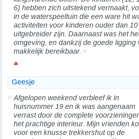
6) hebben zich uitstekend vermaakt, vo
in de waterspeeltuin die een ware hit 
activiteiten voor kinderen ouder dan 1
uitgebreider zijn. Daarnaast was het hee
omgeving, en dankzij de goede ligging
makkelijk bereikbaar.
Geesje
Afgelopen weekend verbleef ik in
huisnummer 19 en ik was aangenaam
verrast door de complete voorzieninge
het prachtige interieur. Mijn vrienden k
voor een knusse trekkershut op de