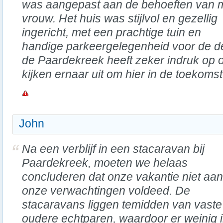
was aangepast aan de behoeften van m
vrouw. Het huis was stijlvol en gezellig
ingericht, met een prachtige tuin en
handige parkeergelegenheid voor de deu
de Paardekreek heeft zeker indruk op
kijken ernaar uit om hier in de toekoms
John
Na een verblijf in een stacaravan bij
Paardekreek, moeten we helaas
concluderen dat onze vakantie niet aan
onze verwachtingen voldeed. De
stacaravans liggen temidden van vaste
oudere echtparen, waardoor er weinig i