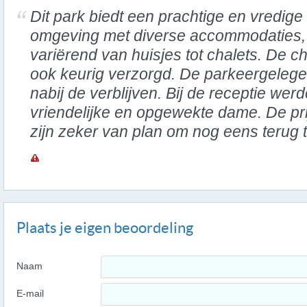
Dit park biedt een prachtige en vredige
omgeving met diverse accommodaties,
variërend van huisjes tot chalets. De ch
ook keurig verzorgd. De parkeergelege
nabij de verblijven. Bij de receptie we
vriendelijke en opgewekte dame. De prij
zijn zeker van plan om nog eens terug 
Plaats je eigen beoordeling
Naam
E-mail