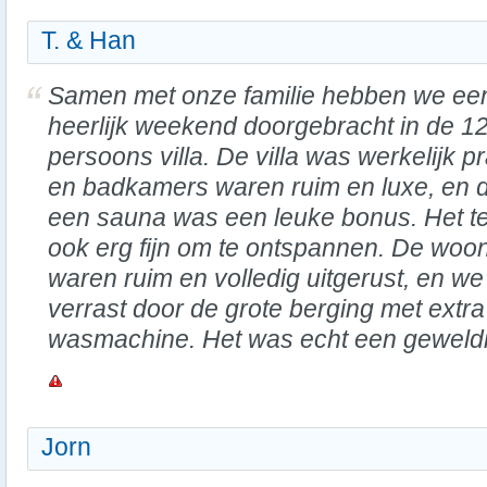
T. & Han
Samen met onze familie hebben we ee
heerlijk weekend doorgebracht in de 12
persoons villa. De villa was werkelijk 
en badkamers waren ruim en luxe, en 
een sauna was een leuke bonus. Het te
ook erg fijn om te ontspannen. De wo
waren ruim en volledig uitgerust, en 
verrast door de grote berging met extra
wasmachine. Het was echt een geweldi
Jorn