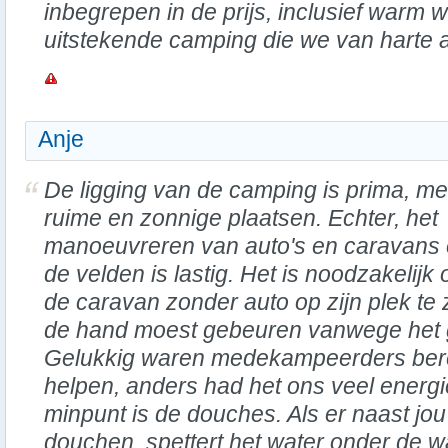
inbegrepen in de prijs, inclusief warm 
uitstekende camping die we van harte 
Anje
De ligging van de camping is prima, me
ruime en zonnige plaatsen. Echter, het
manoeuvreren van auto's en caravans
de velden is lastig. Het is noodzakelijk
de caravan zonder auto op zijn plek te 
de hand moest gebeuren vanwege het 
Gelukkig waren medekampeerders bere
helpen, anders had het ons veel energ
minpunt is de douches. Als er naast jou
douchen, spettert het water onder de w