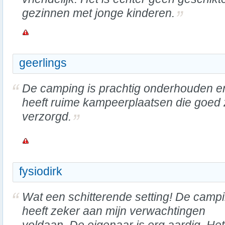
gezinnen met jonge kinderen.
geerlings
De camping is prachtig onderhouden e
heeft ruime kampeerplaatsen die goed 
verzorgd.
fysiodirk
Wat een schitterende setting! De camp
heeft zeker aan mijn verwachtingen