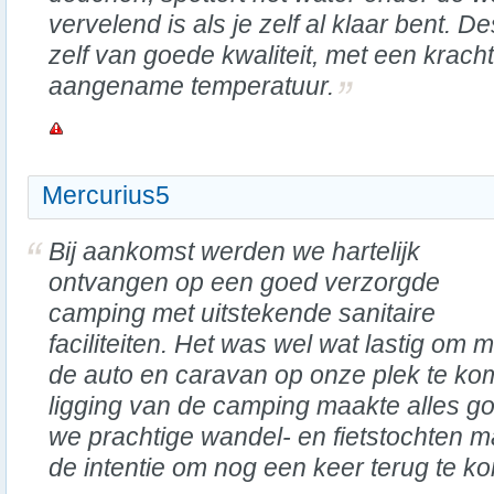
vervelend is als je zelf al klaar bent.
zelf van goede kwaliteit, met een kracht
aangename temperatuur.
Mercurius5
Bij aankomst werden we hartelijk
ontvangen op een goed verzorgde
camping met uitstekende sanitaire
faciliteiten. Het was wel wat lastig om m
de auto en caravan op onze plek te ko
ligging van de camping maakte alles go
we prachtige wandel- en fietstochten
de intentie om nog een keer terug te k