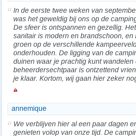
In de eerste twee weken van septembe
was het geweldig bij ons op de campin
De sfeer is ontspannen en gezellig. Het
sanitair is modern en brandschoon, en 
groen op de verschillende kampeervel
onderhouden. De ligging van de camping
duinen waar je prachtig kunt wandelen 
beheerdersechtpaar is ontzettend vriende
je klaar. Kortom, wij gaan hier zeker 
annemique
We verblijven hier al een paar dagen e
genieten volop van onze tijd. De campi