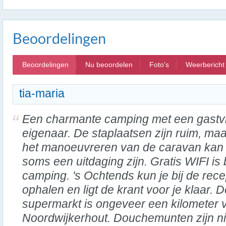
Beoordelingen
Beoordelingen
Nu beoordelen
Foto's
Weerbericht
tia-maria
Een charmante camping met een gastvr
eigenaar. De staplaatsen zijn ruim, maa
het manoeuvreren van de caravan kan
soms een uitdaging zijn. Gratis WIFI is
camping. 's Ochtends kun je bij de rece
ophalen en ligt de krant voor je klaar. D
supermarkt is ongeveer een kilometer 
Noordwijkerhout. Douchemunten zijn niet