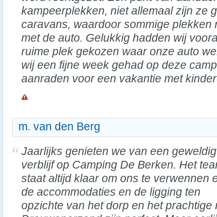
kampeerplekken, niet allemaal zijn ze g
caravans, waardoor sommige plekken mo
met de auto. Gelukkig hadden wij voor
ruime plek gekozen waar onze auto wel
wij een fijne week gehad op deze camp
aanraden voor een vakantie met kinder
m. van den Berg
Jaarlijks genieten we van een geweldig
verblijf op Camping De Berken. Het te
staat altijd klaar om ons te verwennen 
de accommodaties en de ligging ten
opzichte van het dorp en het prachtige