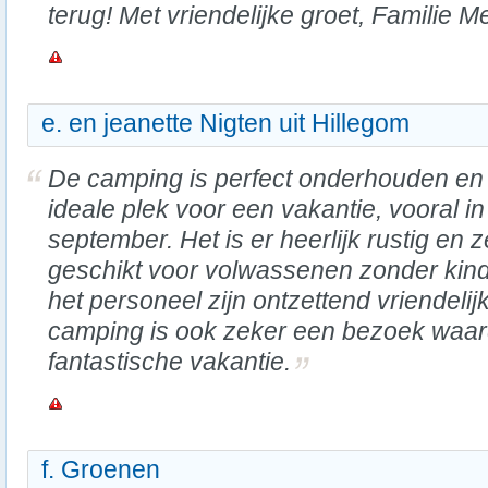
terug! Met vriendelijke groet, Familie M
e. en jeanette Nigten uit Hillegom
De camping is perfect onderhouden en
ideale plek voor een vakantie, vooral in
september. Het is er heerlijk rustig en 
geschikt voor volwassenen zonder kin
het personeel zijn ontzettend vriendeli
camping is ook zeker een bezoek waar
fantastische vakantie.
f. Groenen