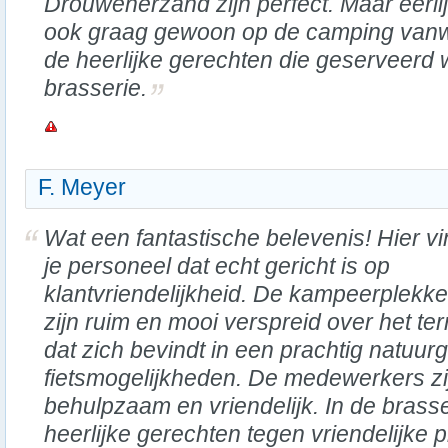
Drouwenerzand zijn perfect. Maar eerlijk 
ook graag gewoon op de camping vanw
de heerlijke gerechten die geserveerd 
brasserie.
F. Meyer
Wat een fantastische belevenis! Hier v
je personeel dat echt gericht is op
klantvriendelijkheid. De kampeerplekk
zijn ruim en mooi verspreid over het ter
dat zich bevindt in een prachtig natuu
fietsmogelijkheden. De medewerkers zi
behulpzaam en vriendelijk. In de brasse
heerlijke gerechten tegen vriendelijke 