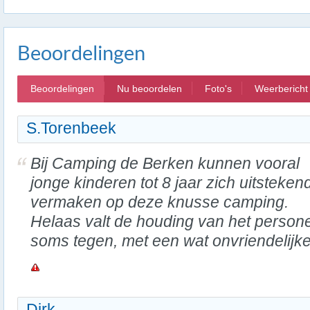
Beoordelingen
Beoordelingen
Nu beoordelen
Foto's
Weerbericht
S.Torenbeek
Bij Camping de Berken kunnen vooral
jonge kinderen tot 8 jaar zich uitsteken
vermaken op deze knusse camping.
Helaas valt de houding van het person
soms tegen, met een wat onvriendelijke 
Dirk