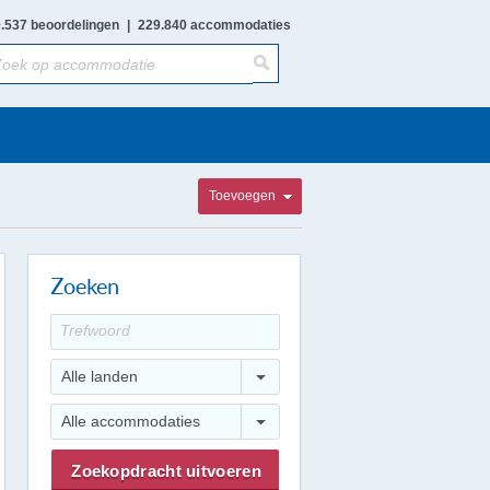
.537 beoordelingen
|
229.840 accommodaties
Toevoegen
Zoeken
Alle landen
Alle accommodaties