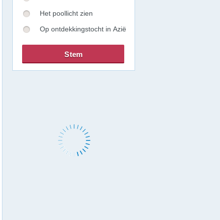
Het poollicht zien
Op ontdekkingstocht in Azië