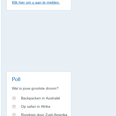
Klik hier om u aan te melden.
Poll
Wat is jouw grootste droom?
Backpacken in Australië
Op safari in Afrika
Rondreis door Zuid-Amerika