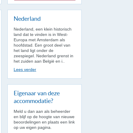
Nederland
Nederland, een klein historisch
land dat te vinden is in West-
Europa met Amsterdam als
hoofdstad. Een groot deel van
het land ligt onder de
zeespiegel. Nederland grenst in
het zuiden aan België en i..
Lees verder
Eigenaar van deze
accommodatie?
Meld u dan aan als beheerder
en blijf op de hoogte van nieuwe
beoordelingen en plaats een link
op uw eigen pagina.