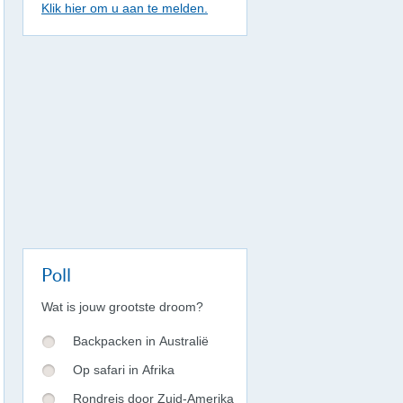
Klik hier om u aan te melden.
Poll
Wat is jouw grootste droom?
Backpacken in Australië
Op safari in Afrika
Rondreis door Zuid-Amerika