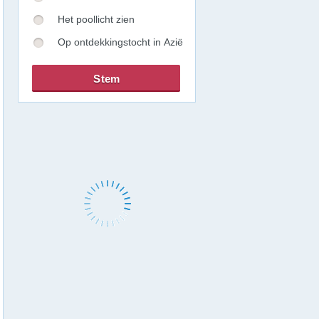
Het poollicht zien
Op ontdekkingstocht in Azië