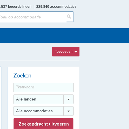
.537 beoordelingen
|
229.840 accommodaties
Toevoegen
Zoeken
Alle landen
Alle accommodaties