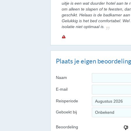
uitje is een wat duurder hotel aan te 
om alleen te slapen of te feesten, d
geschikt. Helaas is de badkamer aan 
Gelukkig is het bed comfortabel. Wel
isolatie niet optimaal is.
Plaats je eigen beoordelin
Naam
E-mail
Reisperiode
Augustus 2026
Geboekt bij
Onbekend
Beoordeling