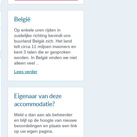
België
Op enkele uren rijden in
zuidelijke richting bevindt ons
buurland België zich. Het land
telt circa 11 miljoen inwoners en
kent 3 talen die er gesproken
worden. In België vinden we niet
alleen veel ..
Lees verder
Eigenaar van deze
accommodatie?
Meld u dan aan als beheerder
en blijf op de hoogte van nieuwe
beoordelingen en plaats een link
op uw eigen pagina.