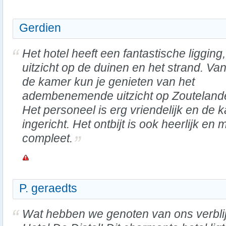
Gerdien
Het hotel heeft een fantastische ligging
uitzicht op de duinen en het strand. Van
de kamer kun je genieten van het
adembenemende uitzicht op Zouteland
Het personeel is erg vriendelijk en de k
ingericht. Het ontbijt is ook heerlijk en m
compleet.
P. geraedts
Wat hebben we genoten van ons verblij