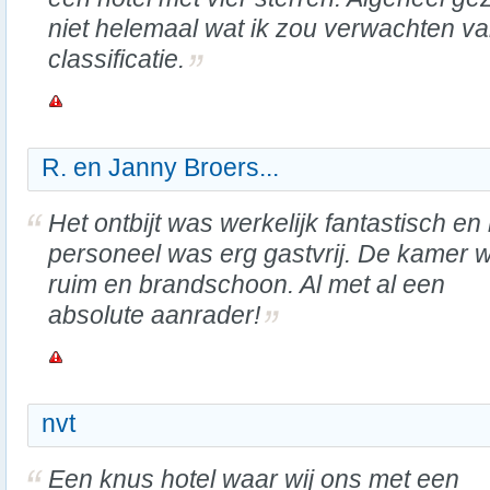
niet helemaal wat ik zou verwachten va
classificatie.
R. en Janny Broers...
Het ontbijt was werkelijk fantastisch en
personeel was erg gastvrij. De kamer 
ruim en brandschoon. Al met al een
absolute aanrader!
nvt
Een knus hotel waar wij ons met een