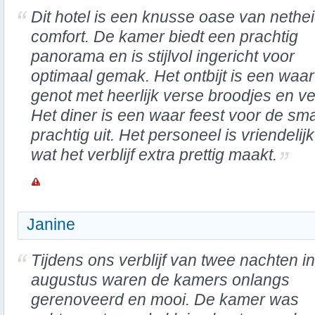
Dit hotel is een knusse oase van nethe
comfort. De kamer biedt een prachtig
panorama en is stijlvol ingericht voor
optimaal gemak. Het ontbijt is een waar
genot met heerlijk verse broodjes en ve
Het diner is een waar feest voor de sma
prachtig uit. Het personeel is vriendelij
wat het verblijf extra prettig maakt.
Janine
Tijdens ons verblijf van twee nachten in
augustus waren de kamers onlangs
gerenoveerd en mooi. De kamer was