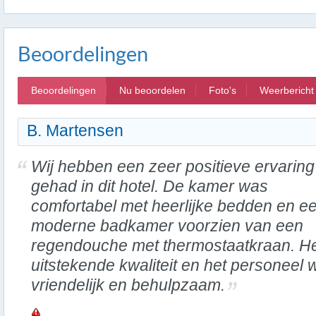
Beoordelingen
Beoordelingen
Nu beoordelen
Foto's
Weerbericht
B. Martensen
Wij hebben een zeer positieve ervaring
gehad in dit hotel. De kamer was
comfortabel met heerlijke bedden en e
moderne badkamer voorzien van een
regendouche met thermostaatkraan. Het
uitstekende kwaliteit en het personeel 
vriendelijk en behulpzaam.