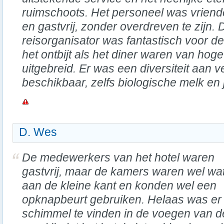
ruimschoots. Het personeel was vriende
en gastvrij, zonder overdreven te zijn.
reisorganisator was fantastisch voor de
het ontbijt als het diner waren van hoge
uitgebreid. Er was een diversiteit aan 
beschikbaar, zelfs biologische melk en 
D. Wes
De medewerkers van het hotel waren
gastvrij, maar de kamers waren wel wa
aan de kleine kant en konden wel een
opknapbeurt gebruiken. Helaas was er
schimmel te vinden in de voegen van d