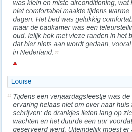
was klein en miste airconditioning, wat 
niet comfortabel maakte tijdens warme
dagen. Het bed was gelukkig comfortab
maar de badkamer was een teleurstelli
oud, lelijk hok met vieze randen in het b
dat hier niets aan wordt gedaan, vooral
in Nederland.
Louise
Tijdens een verjaardagsfeestje was de
ervaring helaas niet om over naar huis 
schrijven: de drankjes lieten lang op zi
wachten en het duurde een uur voordat
geserveerd werd. Uiteindelijk moest er