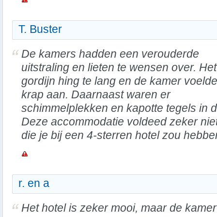
T. Buster
De kamers hadden een verouderde
uitstraling en lieten te wensen over. Het
gordijn hing te lang en de kamer voelde
krap aan. Daarnaast waren er
schimmelplekken en kapotte tegels in 
Deze accommodatie voldeed zeker nie
die je bij een 4-sterren hotel zou hebbe
r. en a
Het hotel is zeker mooi, maar de kamer