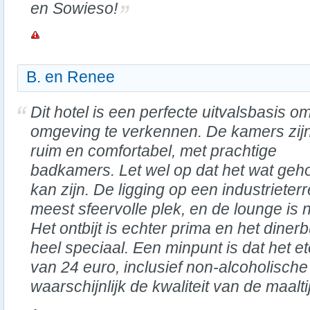
en Sowieso!
B. en Renee
Dit hotel is een perfecte uitvalsbasis o
omgeving te verkennen. De kamers zij
ruim en comfortabel, met prachtige
badkamers. Let wel op dat het wat geho
kan zijn. De ligging op een industrieterr
meest sfeervolle plek, en de lounge is n
Het ontbijt is echter prima en het dinerb
heel speciaal. Een minpunt is dat het et
van 24 euro, inclusief non-alcoholische
waarschijnlijk de kwaliteit van de maalti