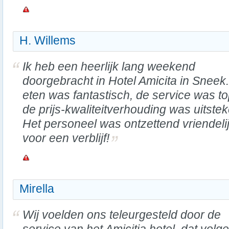
H. Willems
Ik heb een heerlijk lang weekend
doorgebracht in Hotel Amicita in Sneek
eten was fantastisch, de service was t
de prijs-kwaliteitverhouding was uitste
Het personeel was ontzettend vriendeli
voor een verblijf!
Mirella
Wij voelden ons teleurgesteld door de