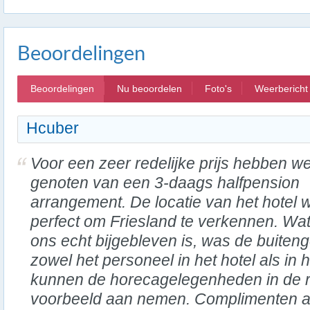
Beoordelingen
Beoordelingen
Nu beoordelen
Foto's
Weerbericht
Hcuber
Voor een zeer redelijke prijs hebben w
genoten van een 3-daags halfpension
arrangement. De locatie van het hotel 
perfect om Friesland te verkennen. Wa
ons echt bijgebleven is, was de buiten
zowel het personeel in het hotel als in h
kunnen de horecagelegenheden in de 
voorbeeld aan nemen. Complimenten aa