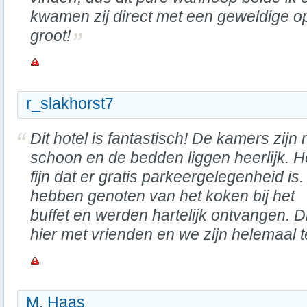
kwamen zij direct met een geweldige o
groot!
r_slakhorst7
Dit hotel is fantastisch! De kamers zijn 
schoon en de bedden liggen heerlijk. He
fijn dat er gratis parkeergelegenheid is
hebben genoten van het koken bij het
buffet en werden hartelijk ontvangen. 
hier met vrienden en we zijn helemaal 
M. Haas