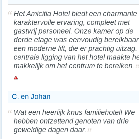
Het Amicitia Hotel biedt een charmante
karaktervolle ervaring, compleet met
gastvrij personeel. Onze kamer op de
derde etage was eenvoudig bereikbaar
een moderne lift, die er prachtig uitzag
centrale ligging van het hotel maakte h
makkelijk om het centrum te bereiken.
C. en Johan
Wat een heerlijk knus familiehotel! We
hebben ontzettend genoten van drie
geweldige dagen daar.