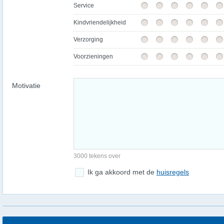
Service
Kindvriendelijkheid
Verzorging
Voorzieningen
Motivatie
3000 tekens over
Ik ga akkoord met de
huisregels