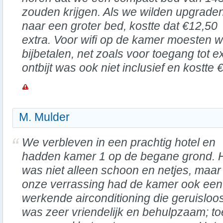
zouden krijgen. Als we wilden upgrade
naar een groter bed, kostte dat €12,50
extra. Voor wifi op de kamer moesten 
bijbetalen, net zoals voor toegang tot e
ontbijt was ook niet inclusief en kostte
M. Mulder
We verbleven in een prachtig hotel en
hadden kamer 1 op de begane grond. 
was niet alleen schoon en netjes, maar 
onze verrassing had de kamer ook een
werkende airconditioning die geruisloo
was zeer vriendelijk en behulpzaam; t