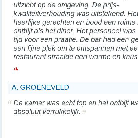
uitzicht op de omgeving. De prijs-
kwaliteitverhouding was uitstekend. He
heerlijke gerechten en bood een ruime 
ontbijt als het diner. Het personeel was
tijd voor een praatje. De bar had een g
een fijne plek om te ontspannen met ee
restaurant straalde een warme en knus
A. GROENEVELD
De kamer was echt top en het ontbijt w
absoluut verrukkelijk.