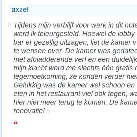
axzel
Tijdens mijn verblijf voor werk in dit hot
werd ik teleurgesteld. Hoewel de lobby
bar er gezellig uitzagen, liet de kamer v
te wensen over. De kamer was gedatee
met afbladderende verf en een duidelij
mijn klacht werd me slechts één gratis
tegemoetkoming, ze konden verder nie
Gelukkig was de kamer wel schoon en h
eten in het restaurant viel ook tegen, 
hier niet meer terug te komen. De kame
renovatie!