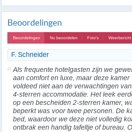
Beoordelingen
Beoordelingen
Nu beoordelen
Foto's
Weerbericht
F. Schneider
Als frequente hotelgasten zijn we gew
aan comfort en luxe, maar deze kamer
voldeed niet aan de verwachtingen va
4-sterren accommodatie. Het leek eerd
op een bescheiden 2-sterren kamer, waa
beperkt was voor twee personen. De ka
bed, waardoor we deze niet volledig 
ontbrak een handig tafeltje of bureau.