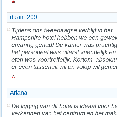
daan_209
Tijdens ons tweedaagse verblijf in het
Hampshire hotel hebben we een gewel
ervaring gehad! De kamer was prachtig
het personeel was uiterst vriendelijk en
eten was voortreffelijk. Kortom, absolu
er even tussenuit wil en volop wil genie
Ariana
De ligging van dit hotel is ideaal voor h
verkennen van het centrum en het ma