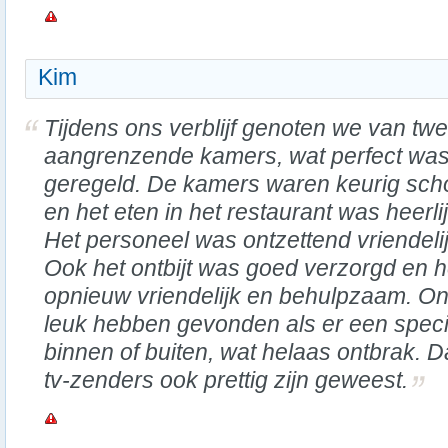
Kim
Tijdens ons verblijf genoten we van tw
aangrenzende kamers, wat perfect wa
geregeld. De kamers waren keurig sc
en het eten in het restaurant was heerlij
Het personeel was ontzettend vriendelij
Ook het ontbijt was goed verzorgd en 
opnieuw vriendelijk en behulpzaam. O
leuk hebben gevonden als er een speci
binnen of buiten, wat helaas ontbrak.
tv-zenders ook prettig zijn geweest.