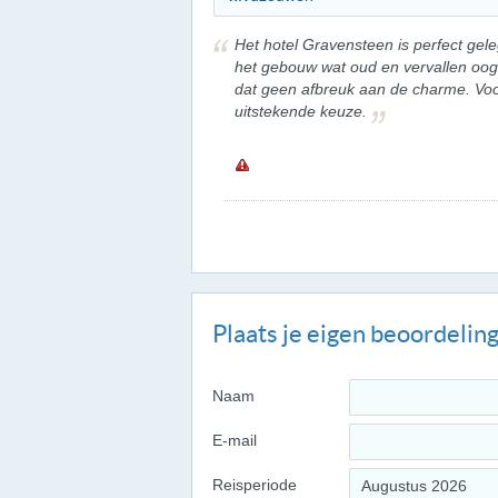
Het hotel Gravensteen is perfect gel
het gebouw wat oud en vervallen oogt
dat geen afbreuk aan de charme. Voor 
uitstekende keuze.
Plaats je eigen beoordelin
Naam
E-mail
Reisperiode
Augustus 2026