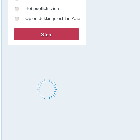
Het poollicht zien
Op ontdekkingstocht in Azië