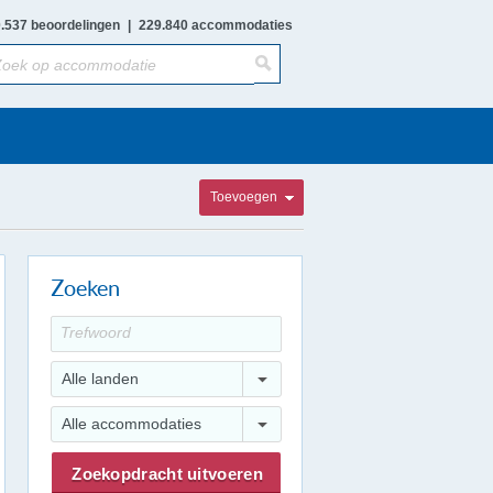
.537 beoordelingen
|
229.840 accommodaties
Toevoegen
Zoeken
Alle landen
Alle accommodaties