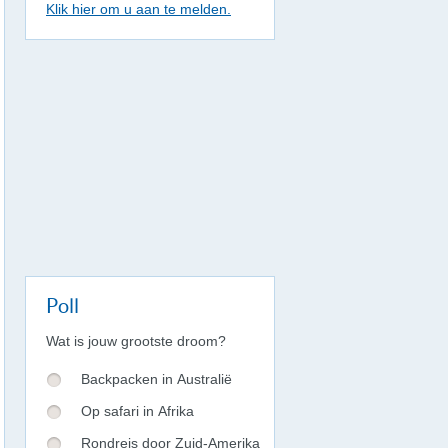
Klik hier om u aan te melden.
Poll
Wat is jouw grootste droom?
Backpacken in Australië
Op safari in Afrika
Rondreis door Zuid-Amerika