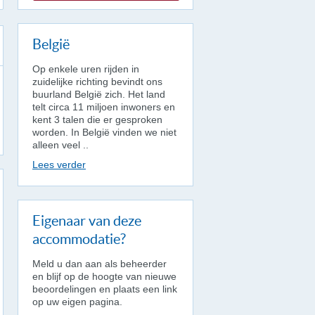
België
Op enkele uren rijden in
zuidelijke richting bevindt ons
buurland België zich. Het land
telt circa 11 miljoen inwoners en
kent 3 talen die er gesproken
worden. In België vinden we niet
alleen veel ..
Lees verder
Eigenaar van deze
accommodatie?
Meld u dan aan als beheerder
en blijf op de hoogte van nieuwe
beoordelingen en plaats een link
op uw eigen pagina.