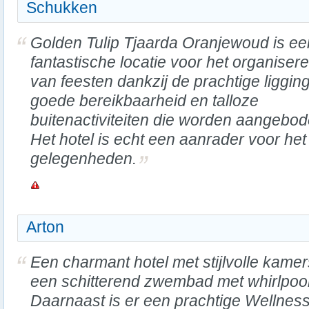
Schukken
Golden Tulip Tjaarda Oranjewoud is ee
fantastische locatie voor het organiser
van feesten dankzij de prachtige ligging
goede bereikbaarheid en talloze
buitenactiviteiten die worden aangebod
Het hotel is echt een aanrader voor het
gelegenheden.
Arton
Een charmant hotel met stijlvolle kame
een schitterend zwembad met whirlpool
Daarnaast is er een prachtige Wellnes