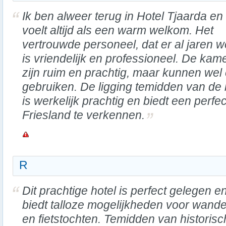
Ik ben alweer terug in Hotel Tjaarda en
voelt altijd als een warm welkom. Het
vertrouwde personeel, dat er al jaren w
is vriendelijk en professioneel. De kam
zijn ruim en prachtig, maar kunnen wel
gebruiken. De ligging temidden van d
is werkelijk prachtig en biedt een perfe
Friesland te verkennen.
R
Dit prachtige hotel is perfect gelegen e
biedt talloze mogelijkheden voor wande
en fietstochten. Temidden van historis