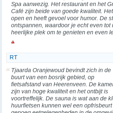
Spa aanwezig. Het restaurant en het G
Café zijn beide van goede kwaliteit. Het
open en heeft gevoel voor humor. De sfe
ontspannen, waardoor je echt even tot 
heerlijke plek om te genieten en even le
RT
Tjaarda Oranjewoud bevindt zich in de
buurt van een bosrijk gebied, op
fietsafstand van Heerenveen. De kame
zijn van hoge kwaliteit en het ontbijt is
voortreffelijk. De sauna is wat aan de k
huurfietsen kunnen wel een opfrisbeurt 
genoeg eetgelegenheden in de omgevin