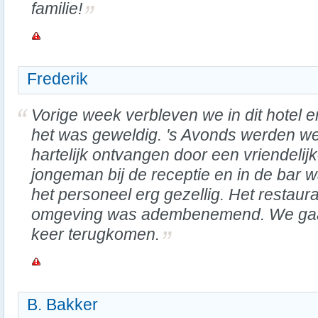
familie!
Frederik
Vorige week verbleven we in dit hotel e
het was geweldig. 's Avonds werden w
hartelijk ontvangen door een vriendelij
jongeman bij de receptie en in de bar 
het personeel erg gezellig. Het restaur
omgeving was adembenemend. We gaan
keer terugkomen.
B. Bakker