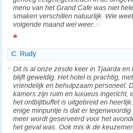
menu van het Grand Cafe was niet he
smaken verschillen natuurlijk. Wie wee
volgende maand wel weer.
C. Rudy
Dit is al onze zesde keer in Tjaarda en 
blijft geweldig. Het hotel is prachtig, met
vriendelijk en behulpzaam personeel. 
kamers zijn ruim en luxueus ingericht, 
het ontbijtbuffet is uitgebreid en heerlijk
enige minpuntje is dat er tegenwoordig 
meer wordt geserveerd voor het avonde
het geval was. Ook mis ik de keuzemen