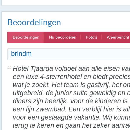
Beoordelingen
Beoordelingen
Nu beoordelen
Foto's
Weerbericht
brindm
Hotel Tjaarda voldoet aan alle eisen va
een luxe 4-sterrenhotel en biedt precie
wat je zoekt. Het team is gastvrij, het ont
uitgebreid, de junior suite geweldig en 
diners zijn heerlijk. Voor de kinderen is 
een fijn zwembad. Een verblijf hier is al
voor een geslaagde vakantie. Wij kunn
terug te keren en gaan het zeker aanr