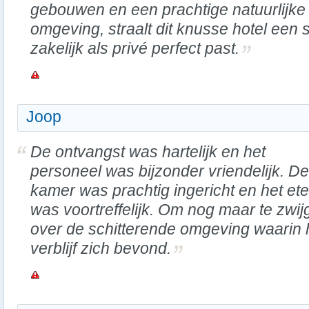
gebouwen en een prachtige natuurlijke
omgeving, straalt dit knusse hotel een s
zakelijk als privé perfect past.
Joop
De ontvangst was hartelijk en het
personeel was bijzonder vriendelijk. De
kamer was prachtig ingericht en het et
was voortreffelijk. Om nog maar te zwij
over de schitterende omgeving waarin 
verblijf zich bevond.