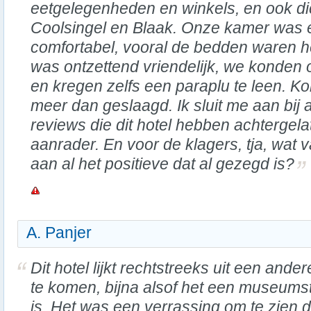
eetgelegenheden en winkels, en ook dic
Coolsingel en Blaak. Onze kamer was
comfortabel, vooral de bedden waren he
was ontzettend vriendelijk, we konden
en kregen zelfs een paraplu te leen. 
meer dan geslaagd. Ik sluit me aan bij 
reviews die dit hotel hebben achtergela
aanrader. En voor de klagers, tja, wat v
aan al het positieve dat al gezegd is?
A. Panjer
Dit hotel lijkt rechtstreeks uit een andere
te komen, bijna alsof het een museums
is. Het was een verrassing om te zien d