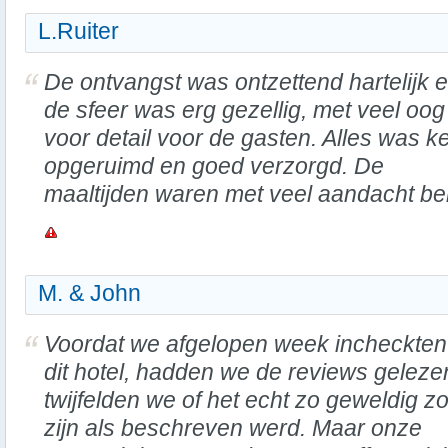
L.Ruiter
De ontvangst was ontzettend hartelijk 
de sfeer was erg gezellig, met veel oog
voor detail voor de gasten. Alles was k
opgeruimd en goed verzorgd. De
maaltijden waren met veel aandacht be
M. & John
Voordat we afgelopen week incheckten 
dit hotel, hadden we de reviews geleze
twijfelden we of het echt zo geweldig z
zijn als beschreven werd. Maar onze