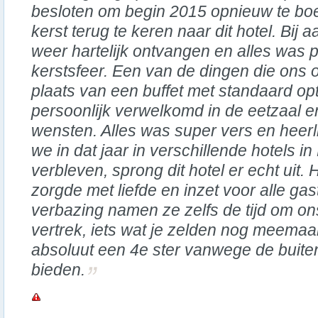
besloten om begin 2015 opnieuw te bo
kerst terug te keren naar dit hotel. Bi
weer hartelijk ontvangen en alles was p
kerstsfeer. Een van de dingen die ons op
plaats van een buffet met standaard op
persoonlijk verwelkomd in de eetzaal 
wensten. Alles was super vers en heerl
we in dat jaar in verschillende hotels i
verbleven, sprong dit hotel er echt uit.
zorgde met liefde en inzet voor alle gas
verbazing namen ze zelfs de tijd om ons
vertrek, iets wat je zelden nog meemaakt
absoluut een 4e ster vanwege de buite
bieden.