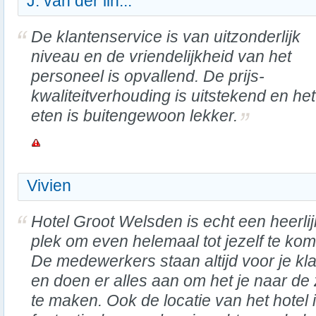
J. van der lin...
De klantenservice is van uitzonderlijk
niveau en de vriendelijkheid van het
personeel is opvallend. De prijs-
kwaliteitverhouding is uitstekend en het
eten is buitengewoon lekker.
Vivien
Hotel Groot Welsden is echt een heerli
plek om even helemaal tot jezelf te ko
De medewerkers staan altijd voor je kl
en doen er alles aan om het je naar de 
te maken. Ook de locatie van het hotel 