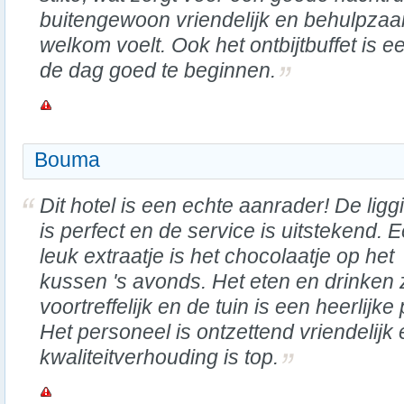
buitengewoon vriendelijk en behulpzaam
welkom voelt. Ook het ontbijtbuffet is e
de dag goed te beginnen.
Bouma
Dit hotel is een echte aanrader! De ligg
is perfect en de service is uitstekend. 
leuk extraatje is het chocolaatje op het
kussen 's avonds. Het eten en drinken z
voortreffelijk en de tuin is een heerlijk
Het personeel is ontzettend vriendelijk 
kwaliteitverhouding is top.