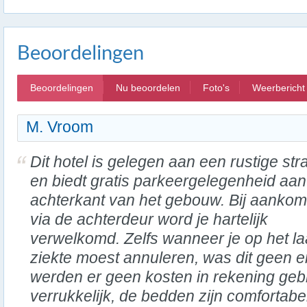
Beoordelingen
Beoordelingen
Nu beoordelen
Foto's
Weerbericht
M. Vroom
Dit hotel is gelegen aan een rustige str
en biedt gratis parkeergelegenheid aan
achterkant van het gebouw. Bij aankom
via de achterdeur word je hartelijk
verwelkomd. Zelfs wanneer je op het 
ziekte moest annuleren, was dit geen 
werden er geen kosten in rekening gebr
verrukkelijk, de bedden zijn comfortabel 