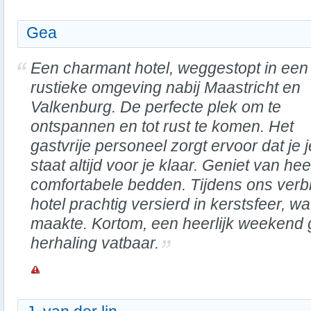
Gea
Een charmant hotel, weggestopt in een
rustieke omgeving nabij Maastricht en
Valkenburg. De perfecte plek om te
ontspannen en tot rust te komen. Het
gastvrije personeel zorgt ervoor dat je 
staat altijd voor je klaar. Geniet van hee
comfortabele bedden. Tijdens ons verbl
hotel prachtig versierd in kerstsfeer, wa
maakte. Kortom, een heerlijk weekend
herhaling vatbaar.