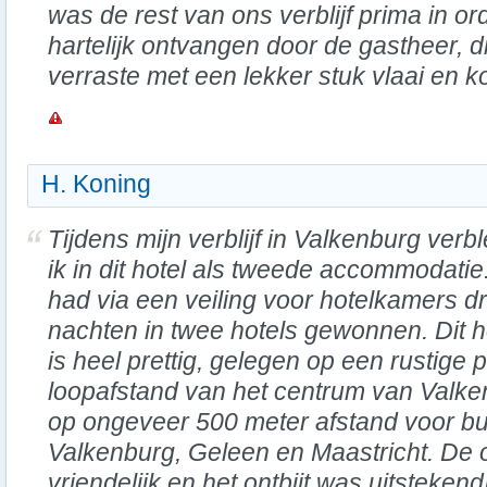
was de rest van ons verblijf prima in 
hartelijk ontvangen door de gastheer, d
verraste met een lekker stuk vlaai en kof
H. Koning
Tijdens mijn verblijf in Valkenburg verbl
ik in dit hotel als tweede accommodatie.
had via een veiling voor hotelkamers dr
nachten in twee hotels gewonnen. Dit h
is heel prettig, gelegen op een rustige p
loopafstand van het centrum van Valke
op ongeveer 500 meter afstand voor bu
Valkenburg, Geleen en Maastricht. De
vriendelijk en het ontbijt was uitsteken