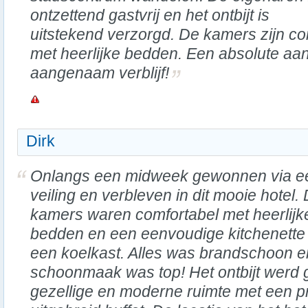
ontzettend gastvrij en het ontbijt is
uitstekend verzorgd. De kamers zijn c
met heerlijke bedden. Een absolute aa
aangenaam verblijf!
Dirk
Onlangs een midweek gewonnen via e
veiling en verbleven in dit mooie hotel.
kamers waren comfortabel met heerlijk
bedden en een eenvoudige kitchenette
een koelkast. Alles was brandschoon e
schoonmaak was top! Het ontbijt werd 
gezellige en moderne ruimte met een pr