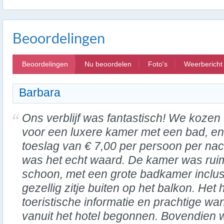
Beoordelingen
Beoordelingen
Nu beoordelen
Foto's
Weerbericht
Barbara
Ons verblijf was fantastisch! We kozen
voor een luxere kamer met een bad, en
toeslag van € 7,00 per persoon per nac
was het echt waard. De kamer was rui
schoon, met een grote badkamer inclus
gezellig zitje buiten op het balkon. Het
toeristische informatie en prachtige wan
vanuit het hotel begonnen. Bovendien 