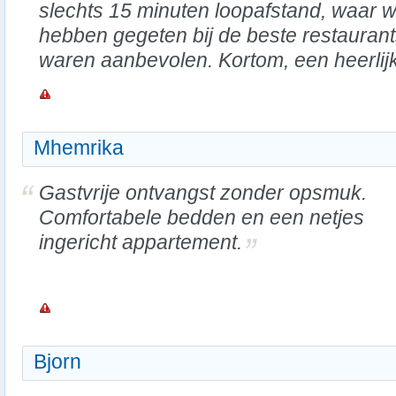
slechts 15 minuten loopafstand, waar w
hebben gegeten bij de beste restaurants
waren aanbevolen. Kortom, een heerlijk 
Mhemrika
Gastvrije ontvangst zonder opsmuk.
Comfortabele bedden en een netjes
ingericht appartement.
Bjorn