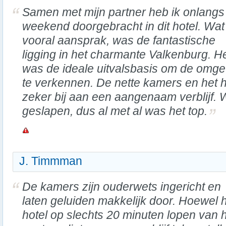
Samen met mijn partner heb ik onlangs
weekend doorgebracht in dit hotel. Wa
vooral aansprak, was de fantastische
ligging in het charmante Valkenburg. H
was de ideale uitvalsbasis om de omge
te verkennen. De nette kamers en het he
zeker bij aan een aangenaam verblijf. 
geslapen, dus al met al was het top.
J. Timmman
De kamers zijn ouderwets ingericht en
laten geluiden makkelijk door. Hoewel 
hotel op slechts 20 minuten lopen van 