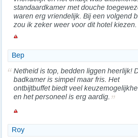
standaardkamer met douche toegewez
waren erg vriendelijk. Bij een volgend
zou ik zeker weer voor dit hotel kiezen.
Bep
Netheid is top, bedden liggen heerlijk! 
badkamer is simpel maar fris. Het
ontbijtbuffet biedt veel keuzemogelijkh
en het personeel is erg aardig.
Roy