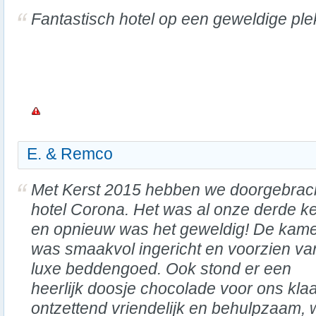
Fantastisch hotel op een geweldige ple
E. & Remco
Met Kerst 2015 hebben we doorgebrach
hotel Corona. Het was al onze derde k
en opnieuw was het geweldig! De kam
was smaakvol ingericht en voorzien va
luxe beddengoed. Ook stond er een
heerlijk doosje chocolade voor ons kla
ontzettend vriendelijk en behulpzaam,