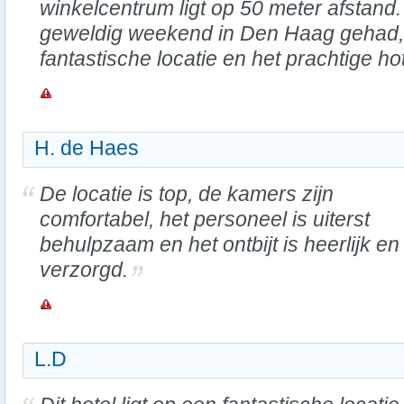
winkelcentrum ligt op 50 meter afstan
geweldig weekend in Den Haag gehad, 
fantastische locatie en het prachtige ho
H. de Haes
De locatie is top, de kamers zijn
comfortabel, het personeel is uiterst
behulpzaam en het ontbijt is heerlijk en
verzorgd.
L.D