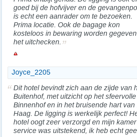
goed bij de hofvijver en de gevangenpo
is echt een aanrader om te bezoeken.
Prima locatie. Ook de bagage kon
kosteloos in bewaring worden gegeven
het uitchecken.
Joyce_2205
Dit hotel bevindt zich aan de zijde van 
Buitenhof, met uitzicht op het sfeervolle
Binnenhof en in het bruisende hart van
Haag. De ligging is werkelijk perfect! H
hotel oogt zeer verzorgd en mijn kam
service was uitstekend, ik heb echt gee