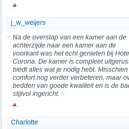
j_w_weijers
Na de overstap van een kamer aan de
achterzijde naar een kamer aan de
voorkant was het echt genieten bij Hote
Corona. De kamer is compleet uitgerus
biedt alles wat je nodig hebt. Misschien
comfort nog verder verbeteren, maar o
bedden van goede kwaliteit en is de 
stijlvol ingericht.
Charlotte