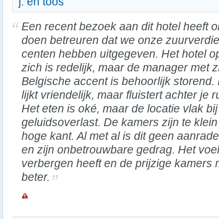
j. en toos
Een recent bezoek aan dit hotel heeft 
doen betreuren dat we onze zuurverdi
centen hebben uitgegeven. Het hotel o
zich is redelijk, maar de manager met z
Belgische accent is behoorlijk storend. 
lijkt vriendelijk, maar fluistert achter je
Het eten is oké, maar de locatie vlak bi
geluidsoverlast. De kamers zijn te klein
hoge kant. Al met al is dit geen aanr
en zijn onbetrouwbare gedrag. Het voelt 
verbergen heeft en de prijzige kamers 
beter.