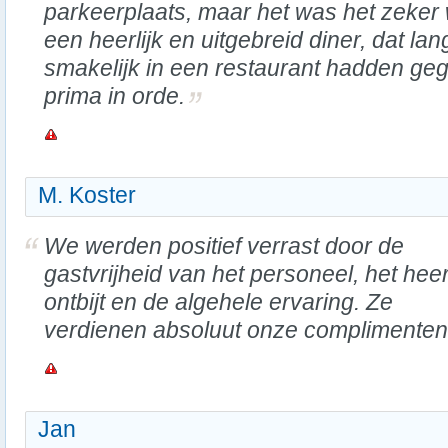
parkeerplaats, maar het was het zeke
een heerlijk en uitgebreid diner, dat l
smakelijk in een restaurant hadden ge
prima in orde.
M. Koster
We werden positief verrast door de
gastvrijheid van het personeel, het heer
ontbijt en de algehele ervaring. Ze
verdienen absoluut onze complimenten
Jan