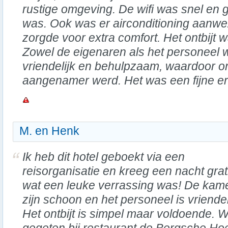
rustige omgeving. De wifi was snel en g
was. Ook was er airconditioning aanwe
zorgde voor extra comfort. Het ontbijt 
Zowel de eigenaren als het personeel 
vriendelijk en behulpzaam, waardoor on
aangenamer werd. Het was een fijne er
M. en Henk
Ik heb dit hotel geboekt via een
reisorganisatie en kreeg een nacht grat
wat een leuke verrassing was! De kam
zijn schoon en het personeel is vriendel
Het ontbijt is simpel maar voldoende. 