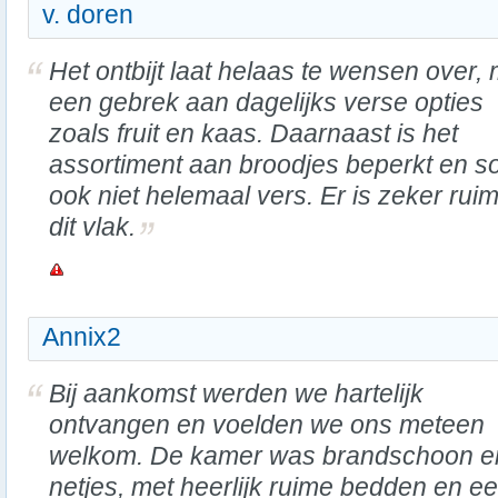
v. doren
Het ontbijt laat helaas te wensen over, 
een gebrek aan dagelijks verse opties
zoals fruit en kaas. Daarnaast is het
assortiment aan broodjes beperkt en 
ook niet helemaal vers. Er is zeker rui
dit vlak.
Annix2
Bij aankomst werden we hartelijk
ontvangen en voelden we ons meteen
welkom. De kamer was brandschoon e
netjes, met heerlijk ruime bedden en e