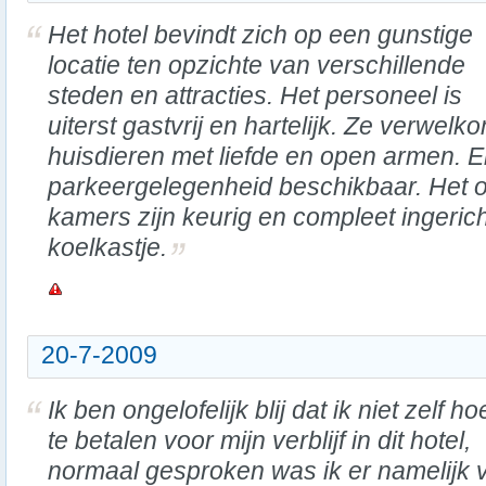
Het hotel bevindt zich op een gunstige
locatie ten opzichte van verschillende
steden en attracties. Het personeel is
uiterst gastvrij en hartelijk. Ze verwel
huisdieren met liefde en open armen. E
parkeergelegenheid beschikbaar. Het ont
kamers zijn keurig en compleet ingericht
koelkastje.
20-7-2009
Ik ben ongelofelijk blij dat ik niet zelf h
te betalen voor mijn verblijf in dit hotel,
normaal gesproken was ik er namelijk 