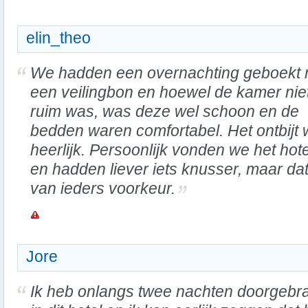
elin_theo
We hadden een overnachting geboekt 
een veilingbon en hoewel de kamer nie
ruim was, was deze wel schoon en de
bedden waren comfortabel. Het ontbijt
heerlijk. Persoonlijk vonden we het hot
en hadden liever iets knusser, maar dat 
van ieders voorkeur.
Jore
Ik heb onlangs twee nachten doorgebr