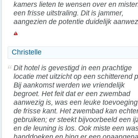
kamers lieten te wensen over en miste
een frisse uitstraling. Dit is jammer,
aangezien de potentie duidelijk aanwez
Christelle
Dit hotel is gevestigd in een prachtige
locatie met uitzicht op een schitterend 
Bij aankomst werden we vriendelijk
begroet. Het feit dat er een zwembad
aanwezig is, was een leuke toevoeging,
de frisse kant. Het zwembad kan echte
gebruiken; er steekt bijvoorbeeld een ij
en de leuning is los. Ook miste een w
handdoeken en hing er een onaangena