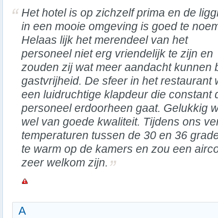
Het hotel is op zichzelf prima en de ligg
in een mooie omgeving is goed te noe
Helaas lijk het merendeel van het
personeel niet erg vriendelijk te zijn en
zouden zij wat meer aandacht kunnen 
gastvrijheid. De sfeer in het restaurant
een luidruchtige klapdeur die constant 
personeel erdoorheen gaat. Gelukkig wa
wel van goede kwaliteit. Tijdens ons ver
temperaturen tussen de 30 en 36 grade
te warm op de kamers en zou een aircon
zeer welkom zijn.
A