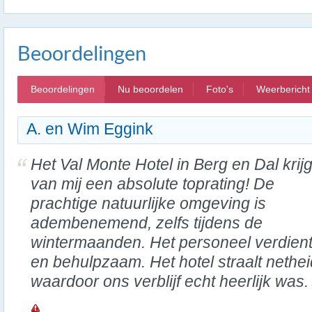
Beoordelingen
Beoordelingen
Nu beoordelen
Foto's
Weerbericht
A. en Wim Eggink
Het Val Monte Hotel in Berg en Dal krijg
van mij een absolute toprating! De
prachtige natuurlijke omgeving is
adembenemend, zelfs tijdens de
wintermaanden. Het personeel verdient all
en behulpzaam. Het hotel straalt netheid 
waardoor ons verblijf echt heerlijk was.