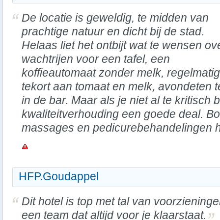
De locatie is geweldig, te midden van
prachtige natuur en dicht bij de stad.
Helaas liet het ontbijt wat te wensen ov
wachtrijen voor een tafel, een
koffieautomaat zonder melk, regelmatig
tekort aan tomaat en melk, avondeten t
in de bar. Maar als je niet al te kritisch b
kwaliteitverhouding een goede deal. Bo
massages en pedicurebehandelingen he
HFP.Goudappel
Dit hotel is top met tal van voorziening
een team dat altijd voor je klaarstaat.