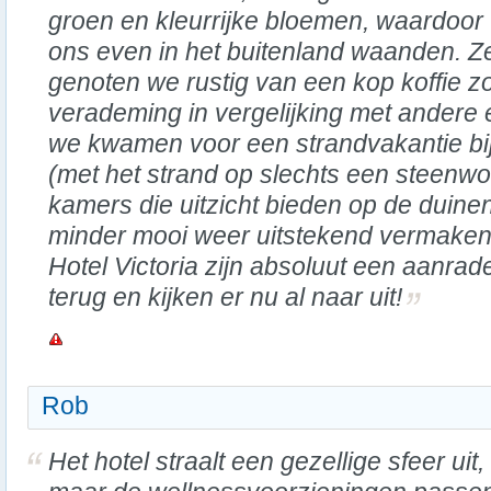
groen en kleurrijke bloemen, waardoor
ons even in het buitenland waanden. Zel
genoten we rustig van een kop koffie z
verademing in vergelijking met andere
we kwamen voor een strandvakantie bi
(met het strand op slechts een steenwo
kamers die uitzicht bieden op de duinen),
minder mooi weer uitstekend vermaken.
Hotel Victoria zijn absoluut een aanra
terug en kijken er nu al naar uit!
Rob
Het hotel straalt een gezellige sfeer uit,