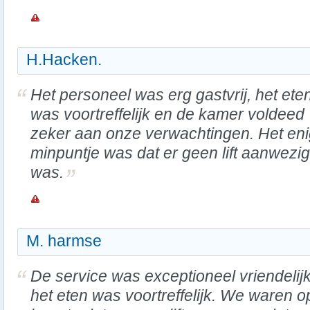
H.Hacken.
Het personeel was erg gastvrij, het ete
was voortreffelijk en de kamer voldeed
zeker aan onze verwachtingen. Het en
minpuntje was dat er geen lift aanwezig
was.
M. harmse
De service was exceptioneel vriendelij
het eten was voortreffelijk. We waren o