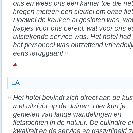
ons en wees ons een kamer toe die ne
kregen meteen een sleutel om onze fiet
Hoewel de keuken al gesloten was, wer
hapjes voor ons bereid, wat voor ons e
uitstekende service was. Het hotel had 
het personeel was ontzettend vriendeli
eens teruggaan!
LA
Het hotel bevindt zich direct aan de kus
met uitzicht op de duinen. Hier kun je
genieten van lange wandelingen en
fietstochten in de natuur. De culinaire 
kwaliteit en de service en gastvrijheid zij