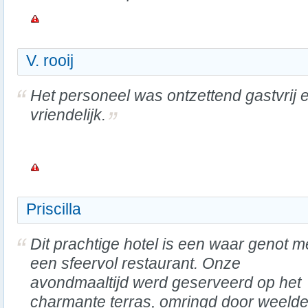
V. rooij
Het personeel was ontzettend gastvrij 
vriendelijk.
Priscilla
Dit prachtige hotel is een waar genot m
een sfeervol restaurant. Onze
avondmaaltijd werd geserveerd op het
charmante terras, omringd door weelde