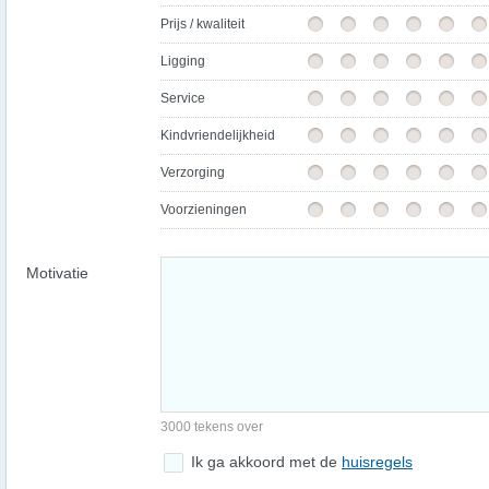
Prijs / kwaliteit
Ligging
Service
Kindvriendelijkheid
Verzorging
Voorzieningen
Motivatie
3000 tekens over
Ik ga akkoord met de
huisregels