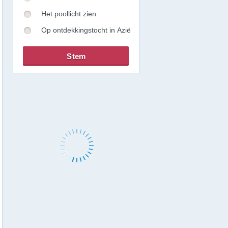
Het poollicht zien
Op ontdekkingstocht in Azië