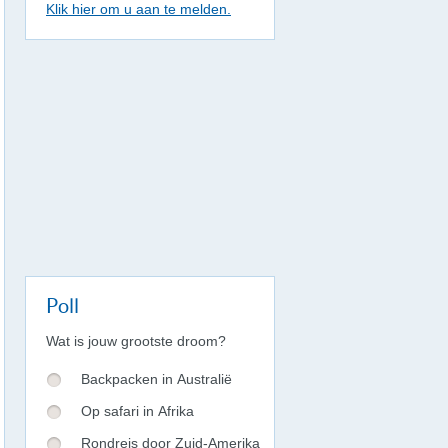
Klik hier om u aan te melden.
Poll
Wat is jouw grootste droom?
Backpacken in Australië
Op safari in Afrika
Rondreis door Zuid-Amerika