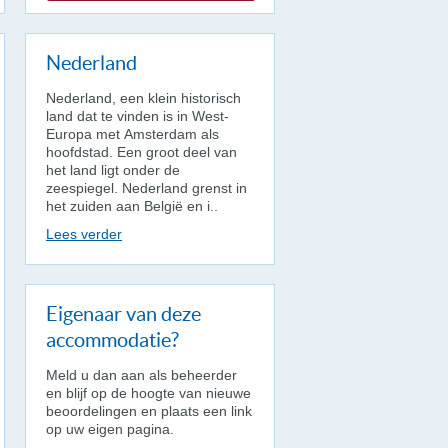
Nederland
Nederland, een klein historisch
land dat te vinden is in West-
Europa met Amsterdam als
hoofdstad. Een groot deel van
het land ligt onder de
zeespiegel. Nederland grenst in
het zuiden aan België en i..
Lees verder
Eigenaar van deze
accommodatie?
Meld u dan aan als beheerder
en blijf op de hoogte van nieuwe
beoordelingen en plaats een link
op uw eigen pagina.