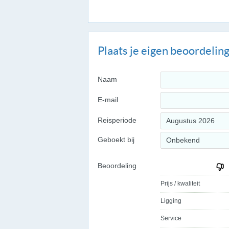
Plaats je eigen beoordelin
Naam
E-mail
Reisperiode
Augustus 2026
Geboekt bij
Onbekend
Beoordeling
Prijs / kwaliteit
Ligging
Service