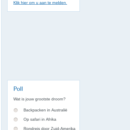
Klik hier om u aan te melden.
Poll
Wat is jouw grootste droom?
Backpacken in Australië
Op safari in Afrika
Rondreis door Zuid-Amerika