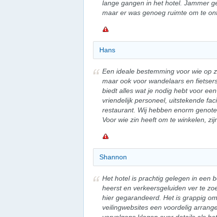
lange gangen in het hotel. Jammer 
maar er was genoeg ruimte om te on
Hans
Een ideale bestemming voor wie op zo
maar ook voor wandelaars en fietsers. 
biedt alles wat je nodig hebt voor een
vriendelijk personeel, uitstekende faci
restaurant. Wij hebben enorm genote
Voor wie zin heeft om te winkelen, z
Shannon
Het hotel is prachtig gelegen in een 
heerst en verkeersgeluiden ver te zo
hier gegarandeerd. Het is grappig o
veilingwebsites een voordelig arran