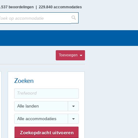
.537 beoordelingen
|
229.840 accommodaties
Toevoegen
Zoeken
Alle landen
Alle accommodaties