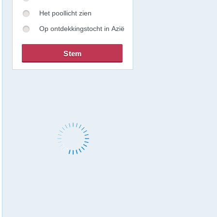
Het poollicht zien
Op ontdekkingstocht in Azië