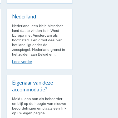
Nederland
Nederland, een klein historisch
land dat te vinden is in West-
Europa met Amsterdam als
hoofdstad. Een groot deel van
het land ligt onder de
zeespiegel. Nederland grenst in
het zuiden aan België en i..
Lees verder
Eigenaar van deze
accommodatie?
Meld u dan aan als beheerder
en blijf op de hoogte van nieuwe
beoordelingen en plaats een link
op uw eigen pagina.