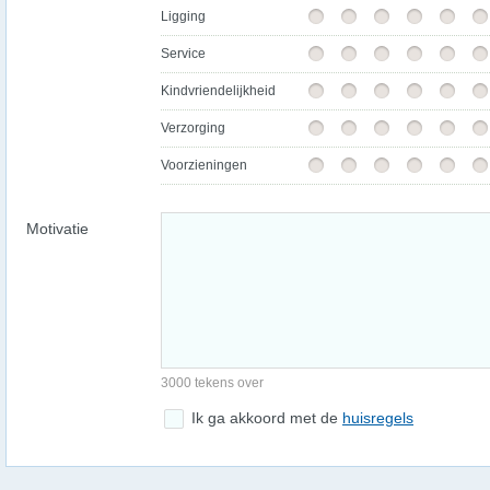
Ligging
Service
Kindvriendelijkheid
Verzorging
Voorzieningen
Motivatie
3000 tekens over
Ik ga akkoord met de
huisregels