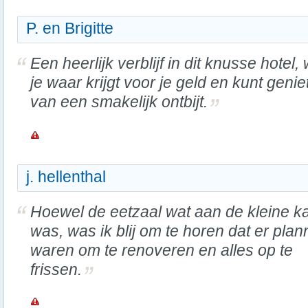
P. en Brigitte
Een heerlijk verblijf in dit knusse hotel,
je waar krijgt voor je geld en kunt genie
van een smakelijk ontbijt.
j. hellenthal
Hoewel de eetzaal wat aan de kleine k
was, was ik blij om te horen dat er pla
waren om te renoveren en alles op te
frissen.