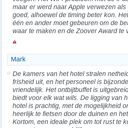
maar er werd naar Apple verwezen als 
goed, alhoewel de timing beter kon. Het 
één en ander moet gebeuren om de belo
waar te maken en de Zoover Award te 
Mark
De kamers van het hotel stralen nethei
frisheid uit, en het personeel is bijzond
vriendelijk. Het ontbijtbuffet is uitgebrei
biedt voor elk wat wils. De ligging van h
hotel is prachtig, met de mogelijkheid 
heerlijk te fietsen door de duinen en het
Kortom, een ideale plek om tot rust te