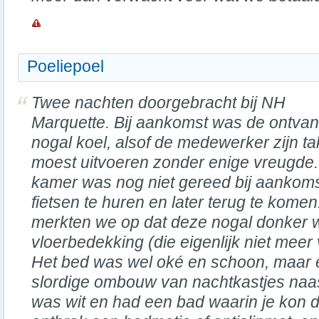
Poeliepoel
Twee nachten doorgebracht bij NH
Marquette. Bij aankomst was de ontvan
nogal koel, alsof de medewerker zijn t
moest uitvoeren zonder enige vreugde
kamer was nog niet gereed bij aankom
fietsen te huren en later terug te kom
merkten we op dat deze nogal donker 
vloerbedekking (die eigenlijk niet meer v
Het bed was wel oké en schoon, maar 
slordige ombouw van nachtkastjes naa
was wit en had een bad waarin je kon 