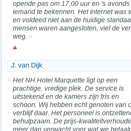
opende pas om 17.00 uur en 's avonds 
iemand te bekennen. Het internet was ee
en voldeed niet aan de huidige standaa
mensen waren aangesloten, viel de ver
weg.
J. van Dijk
Het NH Hotel Marquette ligt op een
prachtige, vredige plek. De service is
uitstekend en de kamers zijn fris en
schoon. Wij hebben echt genoten van 
verblijf daar. Het personeel is ontzetten
behulpzaam. De prijs-kwaliteitverhoudi
meer dan verwacht voor wat we betaal