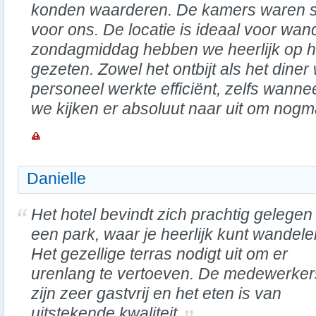
konden waarderen. De kamers waren 
voor ons. De locatie is ideaal voor wan
zondagmiddag hebben we heerlijk op he
gezeten. Zowel het ontbijt als het diner 
personeel werkte efficiënt, zelfs wanne
we kijken er absoluut naar uit om nogm
Danielle
Het hotel bevindt zich prachtig gelegen
een park, waar je heerlijk kunt wandele
Het gezellige terras nodigt uit om er
urenlang te vertoeven. De medewerker
zijn zeer gastvrij en het eten is van
uitstekende kwaliteit.