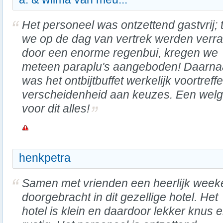
Het personeel was ontzettend gastvrij; 
we op de dag van vertrek werden verra
door een enorme regenbui, kregen we
meteen paraplu's aangeboden! Daarna
was het ontbijtbuffet werkelijk voortreff
verscheidenheid aan keuzes. Een we
voor dit alles!
henkpetra
Samen met vrienden een heerlijk wee
doorgebracht in dit gezellige hotel. Het
hotel is klein en daardoor lekker knus 