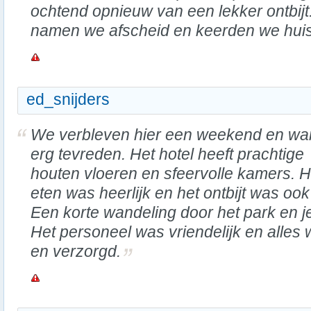
ochtend opnieuw van een lekker ontbijt
namen we afscheid en keerden we hui
ed_snijders
We verbleven hier een weekend en wa
erg tevreden. Het hotel heeft prachtige
houten vloeren en sfeervolle kamers. H
eten was heerlijk en het ontbijt was ook
Een korte wandeling door het park en je
Het personeel was vriendelijk en alle
en verzorgd.