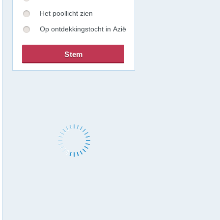
Het poollicht zien
Op ontdekkingstocht in Azië