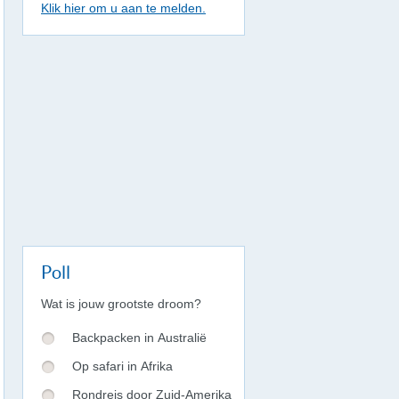
Klik hier om u aan te melden.
Poll
Wat is jouw grootste droom?
Backpacken in Australië
Op safari in Afrika
Rondreis door Zuid-Amerika