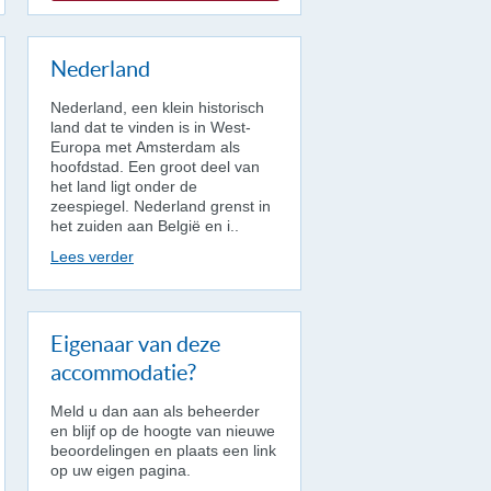
Nederland
Nederland, een klein historisch
land dat te vinden is in West-
Europa met Amsterdam als
hoofdstad. Een groot deel van
het land ligt onder de
zeespiegel. Nederland grenst in
het zuiden aan België en i..
Lees verder
Eigenaar van deze
accommodatie?
Meld u dan aan als beheerder
en blijf op de hoogte van nieuwe
beoordelingen en plaats een link
op uw eigen pagina.