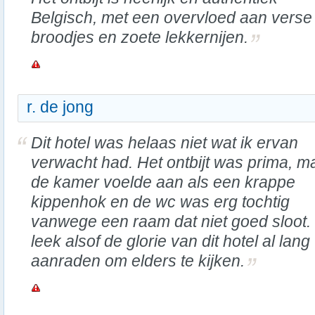
Belgisch, met een overvloed aan verse
broodjes en zoete lekkernijen.
r. de jong
Dit hotel was helaas niet wat ik ervan
verwacht had. Het ontbijt was prima, m
de kamer voelde aan als een krappe
kippenhok en de wc was erg tochtig
vanwege een raam dat niet goed sloot.
leek alsof de glorie van dit hotel al lan
aanraden om elders te kijken.