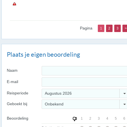
Pagina
1
2
3
>
Plaats je eigen beoordeling
Naam
E-mail
Reisperiode
Augustus 2026
Geboekt bij
Onbekend
Beoordeling
1
2
3
4
5
6