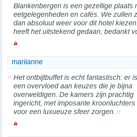
Blankenbergen is een gezellige plaats 
eetgelegenheden en cafés. We zullen z
dan absoluut weer voor dit hotel kieze
heeft het uitstekend gedaan, bedankt voo
mariianne
Het ontbijtbuffet is echt fantastisch: er i
een overvloed aan keuzes die je bijna
overweldigen. De kamers zijn prachtig
ingericht, met imposante kroonluchters 
voor een luxueuze sfeer zorgen.