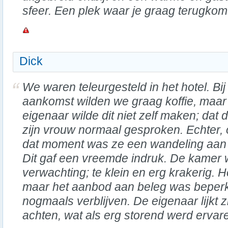
sfeer. Een plek waar je graag terugkom
Dick
We waren teleurgesteld in het hotel. Bij
aankomst wilden we graag koffie, maar
eigenaar wilde dit niet zelf maken; dat 
zijn vrouw normaal gesproken. Echter,
dat moment was ze een wandeling aan
Dit gaf een vreemde indruk. De kamer 
verwachting; te klein en erg krakerig. He
maar het aanbod aan beleg was beperkt.
nogmaals verblijven. De eigenaar lijkt z
achten, wat als erg storend werd ervar