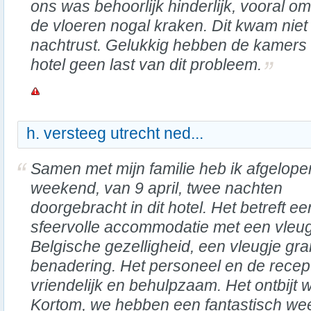
ons was behoorlijk hinderlijk, vooral o
de vloeren nogal kraken. Dit kwam nie
nachtrust. Gelukkig hebben de kamers 
hotel geen last van dit probleem.
h. versteeg utrecht ned...
Samen met mijn familie heb ik afgelope
weekend, van 9 april, twee nachten
doorgebracht in dit hotel. Het betreft ee
sfeervolle accommodatie met een vleu
Belgische gezelligheid, een vleugje gra
benadering. Het personeel en de recep
vriendelijk en behulpzaam. Het ontbijt
Kortom, we hebben een fantastisch w