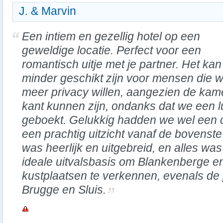
J. & Marvin
Een intiem en gezellig hotel op een
geweldige locatie. Perfect voor een
romantisch uitje met je partner. Het kan
minder geschikt zijn voor mensen die w
meer privacy willen, aangezien de kam
kant kunnen zijn, ondanks dat we een
geboekt. Gelukkig hadden we wel een 
een prachtig uitzicht vanaf de bovenste 
was heerlijk en uitgebreid, en alles w
ideale uitvalsbasis om Blankenberge e
kustplaatsen te verkennen, evenals de
Brugge en Sluis.