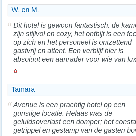
W. en M.
Dit hotel is gewoon fantastisch: de kam
zijn stijlvol en cozy, het ontbijt is een fe
op zich en het personeel is ontzettend
gastvrij en attent. Een verblijf hier is
absoluut een aanrader voor wie van lux
Tamara
Avenue is een prachtig hotel op een
gunstige locatie. Helaas was de
geluidsoverlast een domper; het const
getrippel en gestamp van de gasten b