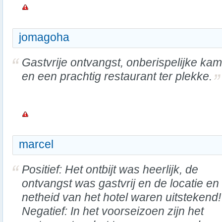
jomagoha
Gastvrije ontvangst, onberispelijke ka
en een prachtig restaurant ter plekke.
marcel
Positief: Het ontbijt was heerlijk, de
ontvangst was gastvrij en de locatie en
netheid van het hotel waren uitstekend!
Negatief: In het voorseizoen zijn het