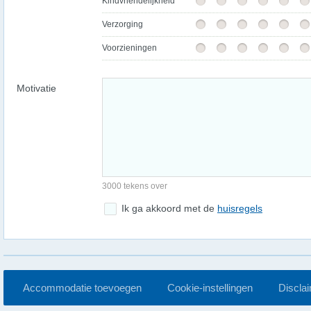
Kindvriendelijkheid
Verzorging
Voorzieningen
Motivatie
3000 tekens over
Ik ga akkoord met de
huisregels
Accommodatie toevoegen
Cookie-instellingen
Discla