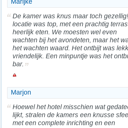
Marijke
De kamer was knus maar toch gezellig
locatie was top, met een prachtig terra
heerlijk eten. We moesten wel even
wachten bij het avondeten, maar het w
het wachten waard. Het ontbijt was lek
vriendelijk. Een minpuntje was het ont
bar.
Marjon
Hoewel het hotel misschien wat gedate
lijkt, stralen de kamers een knusse sfee
met een complete inrichting en een