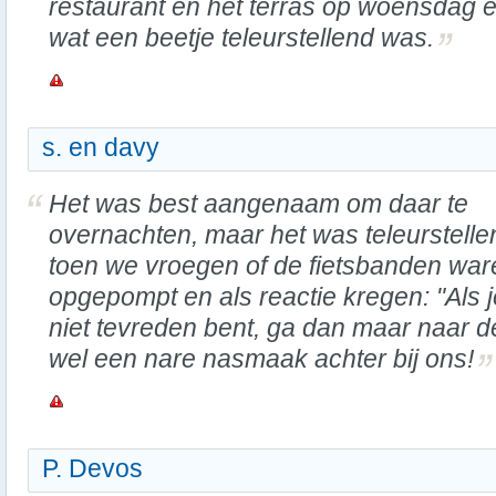
restaurant en het terras op woensdag 
wat een beetje teleurstellend was.
s. en davy
Het was best aangenaam om daar te
overnachten, maar het was teleurstelle
toen we vroegen of de fietsbanden war
opgepompt en als reactie kregen: "Als j
niet tevreden bent, ga dan maar naar de 
wel een nare nasmaak achter bij ons!
P. Devos