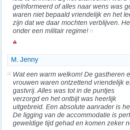
geïnformeerd of alles naar wens was 
waren niet bepaald vriendelijk en het le
zijn dat we daar mochten verblijven. He
onder een militair regime!
M. Jenny
Wat een warm welkom! De gastheren e
vrouwen waren ontzettend vriendelijk 
gastvrij. Alles was tot in de puntjes
verzorgd en het ontbijt was heerlijk
uitgebreid. Een absolute aanrader is het
De ligging van de accommodatie is per
geweldige tijd gehad en komen zeker n