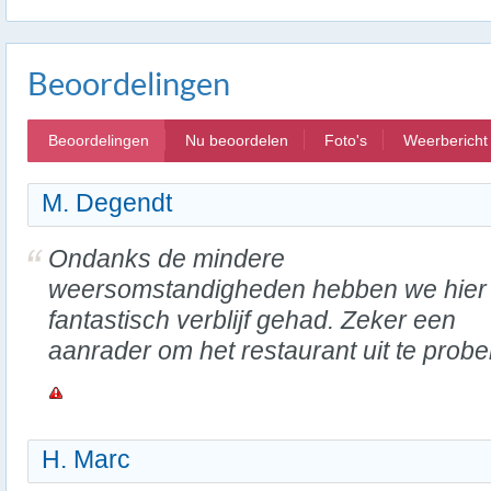
Beoordelingen
Beoordelingen
Nu beoordelen
Foto's
Weerbericht
M. Degendt
Ondanks de mindere
weersomstandigheden hebben we hier
fantastisch verblijf gehad. Zeker een
aanrader om het restaurant uit te probe
H. Marc