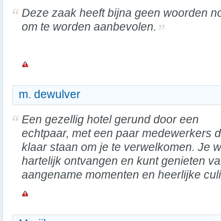
Deze zaak heeft bijna geen woorden n
om te worden aanbevolen.
m. dewulver
Een gezellig hotel gerund door een
echtpaar, met een paar medewerkers d
klaar staan om je te verwelkomen. Je w
hartelijk ontvangen en kunt genieten v
aangename momenten en heerlijke culi