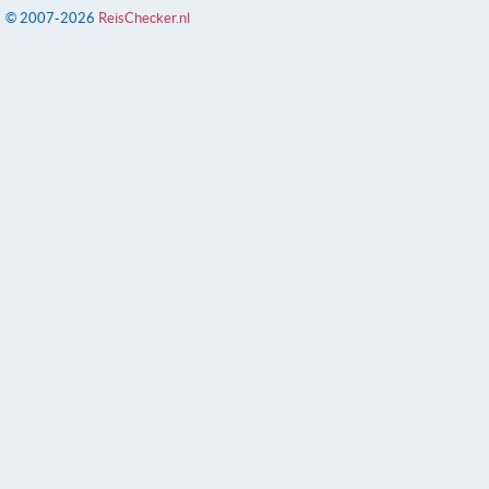
© 2007-2026
ReisChecker.nl