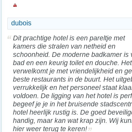
dubois
Dit prachtige hotel is een pareltje met
kamers die stralen van netheid en
schoonheid. De moderne badkamer is v
bad en een keurig toilet en douche. Het
verwelkomt je met vriendelijkheid en ge
beste restaurants in de buurt. Het uitgeb
verrukkelijk en het personeel staat kla
voldoen. De ligging van het hotel is per
begeef je je in het bruisende stadscentru
hotel heerlijk rustig is. De goed beveil
handig, maar kan wat krap zijn. Wij ku
hier weer terug te keren!