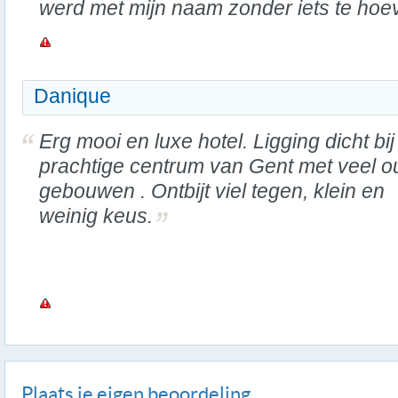
werd met mijn naam zonder iets te hoe
Danique
Erg mooi en luxe hotel. Ligging dicht bij
prachtige centrum van Gent met veel 
gebouwen . Ontbijt viel tegen, klein en
weinig keus.
Plaats je eigen beoordeling