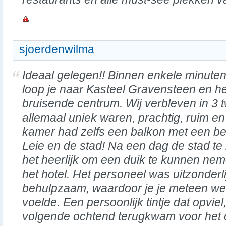
sjoerdenwilma
Ideaal gelegen!! Binnen enkele minute
loop je naar Kasteel Gravensteen en he
bruisende centrum. Wij verbleven in 3
allemaal uniek waren, prachtig, ruim 
kamer had zelfs een balkon met een be
Leie en de stad! Na een dag de stad t
het heerlijk om een duik te kunnen ne
het hotel. Het personeel was uitzonderli
behulpzaam, waardoor je je meteen we
voelde. Een persoonlijk tintje dat opviel
volgende ochtend terugkwam voor het on