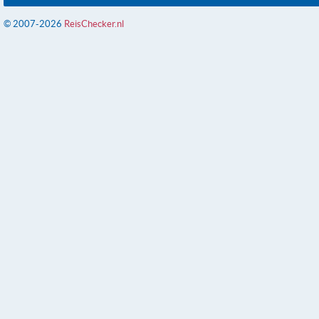
© 2007-2026
ReisChecker.nl