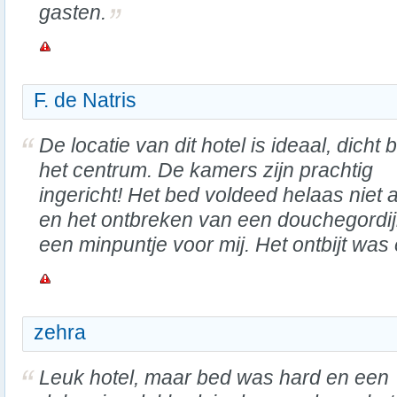
gasten.
F. de Natris
De locatie van dit hotel is ideaal, dicht b
het centrum. De kamers zijn prachtig
ingericht! Het bed voldeed helaas niet
en het ontbreken van een douchegordi
een minpuntje voor mij. Het ontbijt was 
zehra
Leuk hotel, maar bed was hard en een