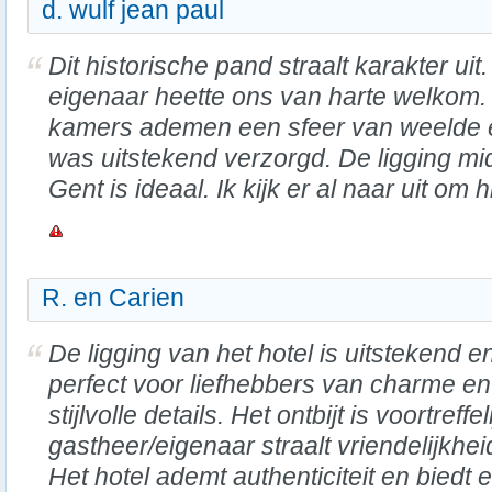
d. wulf jean paul
Dit historische pand straalt karakter uit
eigenaar heette ons van harte welkom.
kamers ademen een sfeer van weelde en
was uitstekend verzorgd. De ligging mi
Gent is ideaal. Ik kijk er al naar uit om
R. en Carien
De ligging van het hotel is uitstekend e
perfect voor liefhebbers van charme en
stijlvolle details. Het ontbijt is voortreffe
gastheer/eigenaar straalt vriendelijkheid
Het hotel ademt authenticiteit en biedt