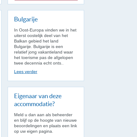
Bulgarije
In Oost-Europa vinden we in het
uiterst oostelijk deel van het
Balkan gebied het land
Bulgarije. Bulgarije is een
relatief jong vakantieland waar
het toerisme pas de afgelopen
twee decennia echt onts..
Lees verder
Eigenaar van deze
accommodatie?
Meld u dan aan als beheerder
en blijf op de hoogte van nieuwe
beoordelingen en plaats een link
op uw eigen pagina.