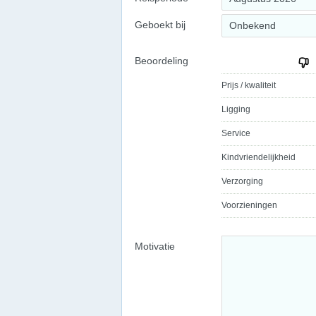
Geboekt bij
Onbekend
Beoordeling
Prijs / kwaliteit
Ligging
Service
Kindvriendelijkheid
Verzorging
Voorzieningen
Motivatie