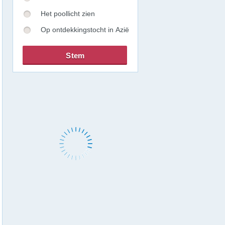
Het poollicht zien
Op ontdekkingstocht in Azië