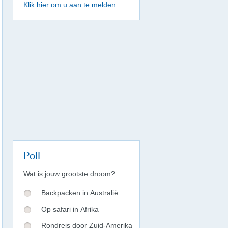
Klik hier om u aan te melden.
Poll
Wat is jouw grootste droom?
Backpacken in Australië
Op safari in Afrika
Rondreis door Zuid-Amerika