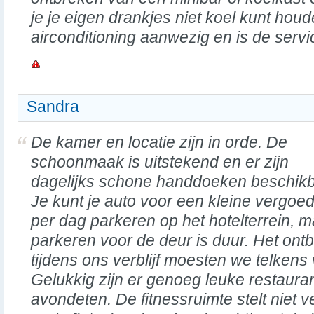
je je eigen drankjes niet koel kunt houd
airconditioning aanwezig en is de servi
Sandra
De kamer en locatie zijn in orde. De
schoonmaak is uitstekend en er zijn
dagelijks schone handdoeken beschikb
Je kunt je auto voor een kleine vergoe
per dag parkeren op het hotelterrein, m
parkeren voor de deur is duur. Het ontb
tijdens ons verblijf moesten we telkens 
Gelukkig zijn er genoeg leuke restauran
avondeten. De fitnessruimte stelt niet v