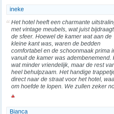
ineke
Het hotel heeft een charmante uitstrali
met vintage meubels, wat juist bijdraag
de sfeer. Hoewel de kamer wat aan de
kleine kant was, waren de bedden
comfortabel en de schoonmaak prima in 
vanuit de kamer was adembenemend. H
wat minder vriendelijk, maar de rest v
heel behulpzaam. Het handige trappetj
direct naar de straat voor het hotel, wa
om hoefde te lopen. We zullen zeker 
Bianca