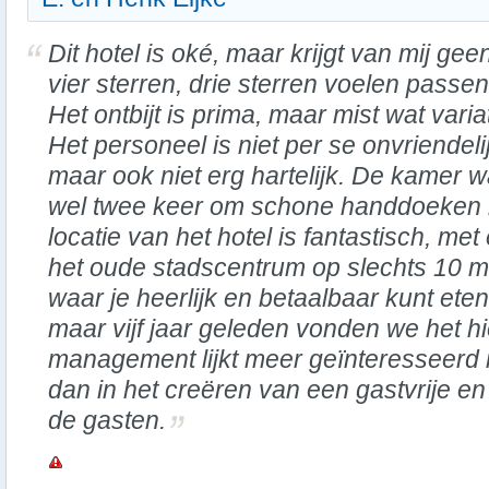
Dit hotel is oké, maar krijgt van mij gee
vier sterren, drie sterren voelen passen
Het ontbijt is prima, maar mist wat variat
Het personeel is niet per se onvriendeli
maar ook niet erg hartelijk. De kamer
wel twee keer om schone handdoeken
locatie van het hotel is fantastisch, met
het oude stadscentrum op slechts 10 m
waar je heerlijk en betaalbaar kunt eten
maar vijf jaar geleden vonden we het hi
management lijkt meer geïnteresseerd 
dan in het creëren van een gastvrije en 
de gasten.