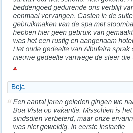
beddengoed gedurende ons verblijf van
eenmaal vervangen. Gasten in de suite
gebruikmaken van de spa met stoombad
hebben hier geen gebruik van gemaakt
was het een rustig en aangenaam hotel v
Het oude gedeelte van Albufeira sprak
nieuwe gedeelte vanwege de sfeer die 
Beja
Een aantal jaren geleden gingen we na
Boa Vista op vakantie. Misschien is het
sindsdien verbeterd, maar onze ervari
was niet geweldig. In eerste instantie