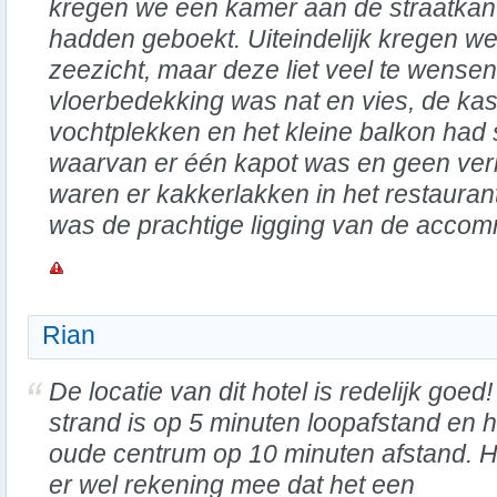
kregen we een kamer aan de straatkant,
hadden geboekt. Uiteindelijk kregen w
zeezicht, maar deze liet veel te wensen
vloerbedekking was nat en vies, de ka
vochtplekken en het kleine balkon had 
waarvan er één kapot was en geen verl
waren er kakkerlakken in het restaurant
was de prachtige ligging van de accom
Rian
De locatie van dit hotel is redelijk goed!
strand is op 5 minuten loopafstand en h
oude centrum op 10 minuten afstand. 
er wel rekening mee dat het een