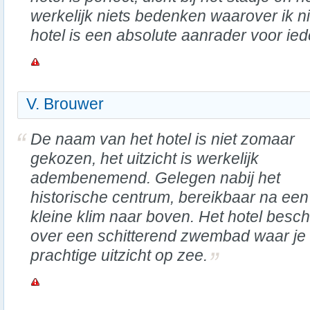
werkelijk niets bedenken waarover ik ni
hotel is een absolute aanrader voor ie
V. Brouwer
De naam van het hotel is niet zomaar
gekozen, het uitzicht is werkelijk
adembenemend. Gelegen nabij het
historische centrum, bereikbaar na een
kleine klim naar boven. Het hotel besch
over een schitterend zwembad waar je 
prachtige uitzicht op zee.