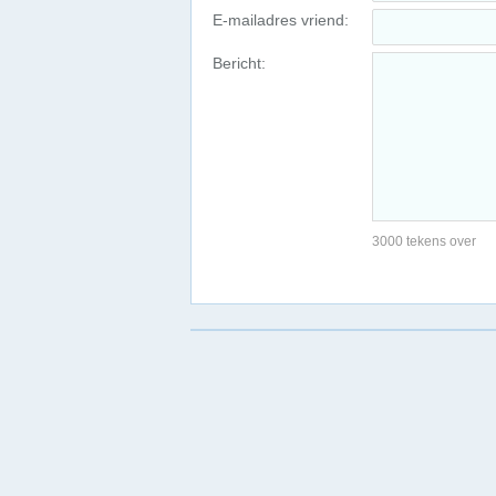
E-mailadres vriend:
Bericht:
3000 tekens over