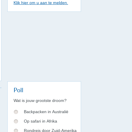
Klik hier om u aan te melden.
Poll
Wat is jouw grootste droom?
Backpacken in Australië
Op safari in Afrika
Rondreis door Zuid-Amerika