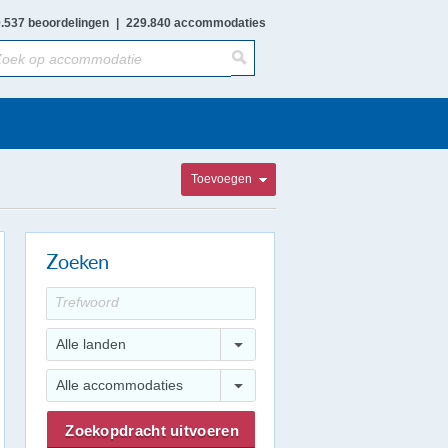
.537 beoordelingen
|
229.840 accommodaties
Toevoegen
Zoeken
Alle landen
Alle accommodaties