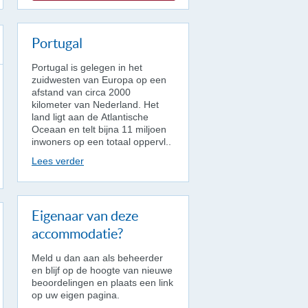
Portugal
Portugal is gelegen in het
zuidwesten van Europa op een
afstand van circa 2000
kilometer van Nederland. Het
land ligt aan de Atlantische
Oceaan en telt bijna 11 miljoen
inwoners op een totaal oppervl..
Lees verder
Eigenaar van deze
accommodatie?
Meld u dan aan als beheerder
en blijf op de hoogte van nieuwe
beoordelingen en plaats een link
op uw eigen pagina.