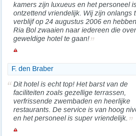
kamers zijn luxueus en het personeel i
ontzettend vriendelijk. Wij zijn onlang
verblijf op 24 augustus 2006 en hebbe
Ria Bol zwaaien naar iedereen die ove
geweldige hotel te gaan!
F. den Braber
Dit hotel is echt top! Het barst van de
faciliteiten zoals gezellige terrassen,
verfrissende zwembaden en heerlijke
restaurants. De service is van hoog ni
en het personeel is super vriendelijk.