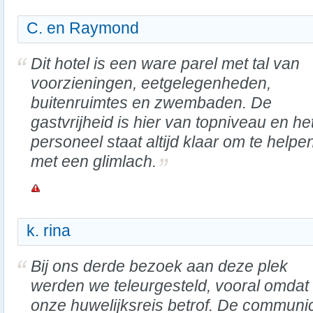
C. en Raymond
Dit hotel is een ware parel met tal van
voorzieningen, eetgelegenheden,
buitenruimtes en zwembaden. De
gastvrijheid is hier van topniveau en he
personeel staat altijd klaar om te helpe
met een glimlach.
k. rina
Bij ons derde bezoek aan deze plek
werden we teleurgesteld, vooral omdat
onze huwelijksreis betrof. De communic